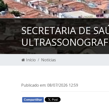
SECRETARIA DE S
ULTRASSONOGRAFI
Início
Notícias
Publicado em: 08/07/2026 12:59
Compartilhar
WHATSAPP