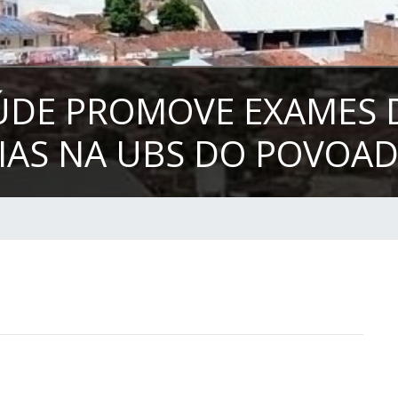
AÚDE PROMOVE EXAMES 
AS NA UBS DO POVOAD