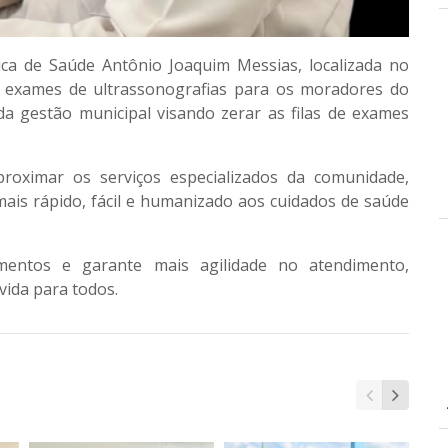
ica de Saúde Antônio Joaquim Messias, localizada no
 exames de ultrassonografias para os moradores do
a gestão municipal visando zerar as filas de exames
proximar os serviços especializados da comunidade,
is rápido, fácil e humanizado aos cuidados de saúde
camentos e garante mais agilidade no atendimento,
vida para todos.