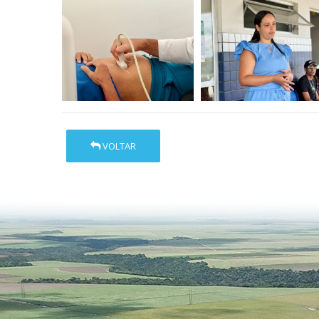
VOLTAR