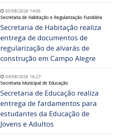
05/08/2026 14:06
Secretaria de Habitação e Regularização Fundiária
Secretaria de Habitação realiza
entrega de documentos de
regularização de alvarás de
construção em Campo Alegre
04/08/2026 16:27
Secretaria Municipal de Educação
Secretaria de Educação realiza
entrega de fardamentos para
estudantes da Educação de
Jovens e Adultos