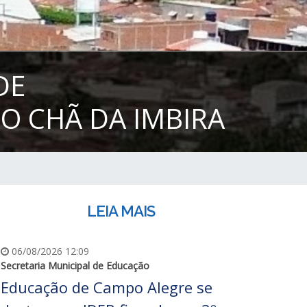
DE
O CHÃ DA IMBIRA
LEIA MAIS
06/08/2026 12:09
Secretaria Municipal de Educação
Educação de Campo Alegre se