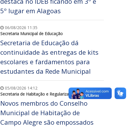
destaca no IDEB ficando em 3º e
5º lugar em Alagoas
06/08/2026 11:35
Secretaria Municipal de Educação
Secretaria de Educação dá
continuidade às entregas de kits
escolares e fardamentos para
estudantes da Rede Municipal
05/08/2026 14:12
Secretaria de Habitação e Regularização Fundiária
Novos membros do Conselho
Municipal de Habitação de
Campo Alegre são empossados