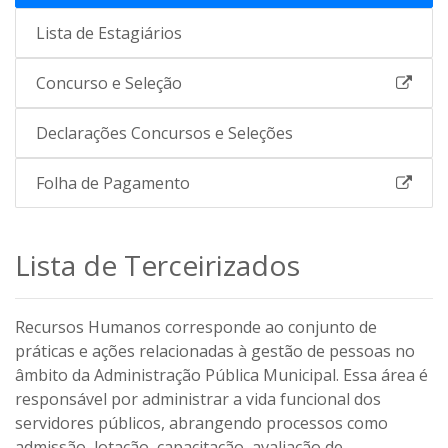
Lista de Estagiários
Concurso e Seleção
Declarações Concursos e Seleções
Folha de Pagamento
Lista de Terceirizados
Recursos Humanos corresponde ao conjunto de
práticas e ações relacionadas à gestão de pessoas no
âmbito da Administração Pública Municipal. Essa área é
responsável por administrar a vida funcional dos
servidores públicos, abrangendo processos como
admissão, lotação, capacitação, avaliação de