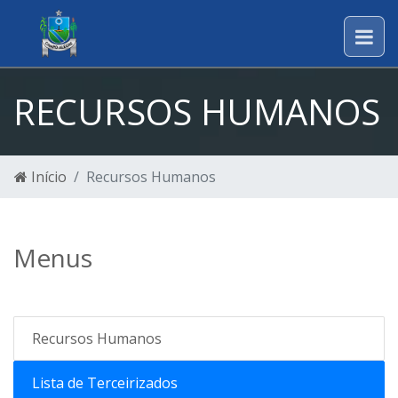
RECURSOS HUMANOS
Início
Recursos Humanos
Menus
Recursos Humanos
Lista de Terceirizados