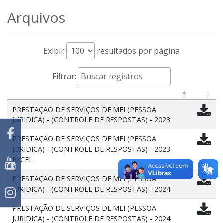
Arquivos
Exibir
resultados por página
Filtrar:
PRESTAÇÃO DE SERVIÇOS DE MEI (PESSOA
JURIDICA) - (CONTROLE DE RESPOSTAS) - 2023
PRESTAÇÃO DE SERVIÇOS DE MEI (PESSOA
JURIDICA) - (CONTROLE DE RESPOSTAS) - 2023
EXCEL
PRESTAÇÃO DE SERVIÇOS DE MEI (PESSOA
JURIDICA) - (CONTROLE DE RESPOSTAS) - 2024
PRESTAÇÃO DE SERVIÇOS DE MEI (PESSOA
JURIDICA) - (CONTROLE DE RESPOSTAS) - 2024