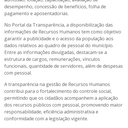
desempenho, concessão de benefícios, folha de
pagamento e aposentadorias.
No Portal da Transparência, a disponibilização das
informações de Recursos Humanos tem como objetivo
garantir a publicidade e o acesso da população aos
dados relativos ao quadro de pessoal do município.
Entre as informações divulgadas, destacam-se a
estrutura de cargos, remunerações, vínculos
funcionais, quantidade de servidores, além de despesas
com pessoal.
A transparência na gestão de Recursos Humanos
contribui para o fortalecimento do controle social,
permitindo que os cidadãos acompanhem a aplicação
dos recursos públicos com pessoal, promovendo maior
responsabilidade, eficiência administrativa e
conformidade com a legislação vigente.