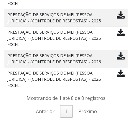
EXCEL
PRESTAÇÃO DE SERVIÇOS DE MEI (PESSOA
JURIDICA) - (CONTROLE DE RESPOSTAS) - 2025
PRESTAÇÃO DE SERVIÇOS DE MEI (PESSOA
JURIDICA) - (CONTROLE DE RESPOSTAS) - 2025
EXCEL
PRESTAÇÃO DE SERVIÇOS DE MEI (PESSOA
JURIDICA) - (CONTROLE DE RESPOSTAS) - 2026
PRESTAÇÃO DE SERVIÇOS DE MEI (PESSOA
JURIDICA) - (CONTROLE DE RESPOSTAS) - 2026
EXCEL
Mostrando de 1 até 8 de 8 registros
Anterior
1
Próximo