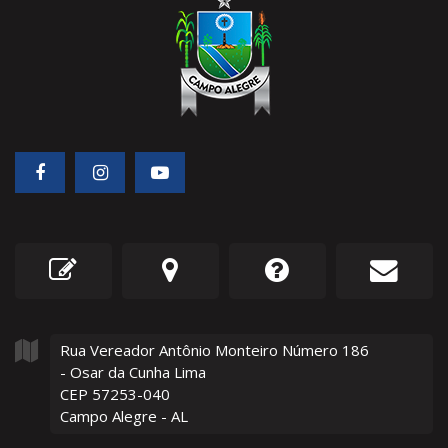
Rua Vereador Antônio Monteiro Número
186
- Osar da Cunha Lima
CEP 57253-040
Campo Alegre - AL