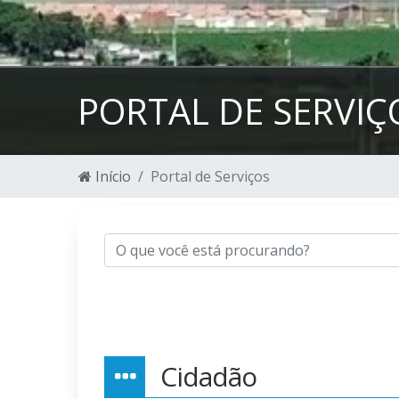
PORTAL DE SERVIÇ
Início
Portal de Serviços
Cidadão