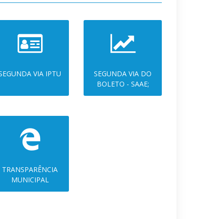
SEGUNDA VIA IPTU
SEGUNDA VIA DO
BOLETO - SAAE;
TRANSPARÊNCIA
MUNICIPAL