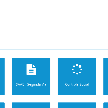
SAAE - Segunda Via
Controle Social