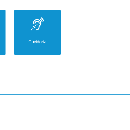
Ouvidoria