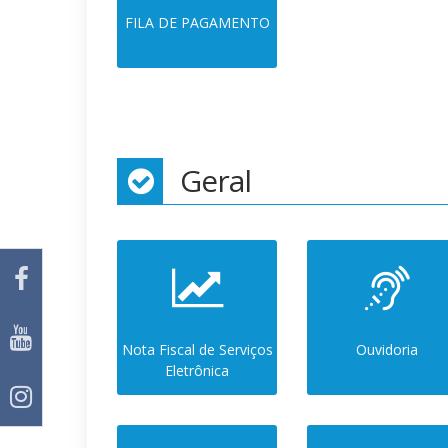
FILA DE PAGAMENTO
Geral
Nota Fiscal de Serviços
Ouvidoria
Eletrônica