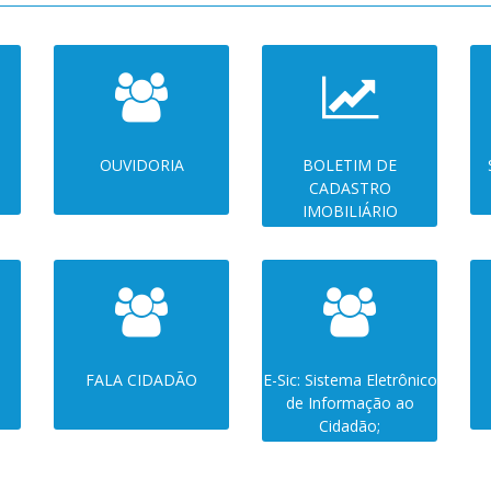
OUVIDORIA
BOLETIM DE
CADASTRO
IMOBILIÁRIO
FALA CIDADÃO
E-Sic: Sistema Eletrônico
de Informação ao
Cidadão;