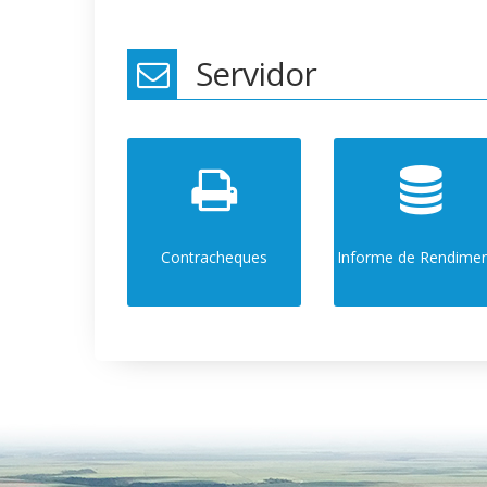
Servidor
Contracheques
Informe de Rendime