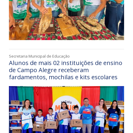
Secretaria Municipal de Educação
Alunos de mais 02 instituições de ensino
de Campo Alegre receberam
fardamentos, mochilas e kits escolares