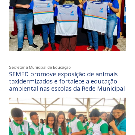
Secretaria Municipal de Educação
SEMED promove exposição de animais
taxidermizados e fortalece a educação
ambiental nas escolas da Rede Municipal