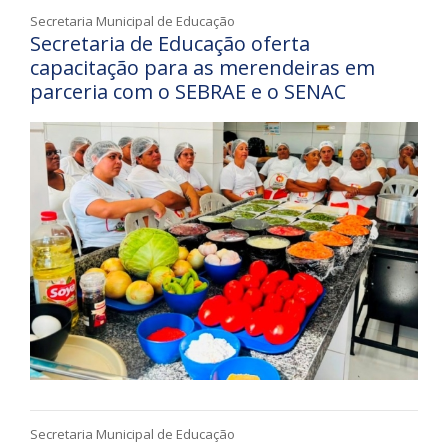
Secretaria Municipal de Educação
Secretaria de Educação oferta
capacitação para as merendeiras em
parceria com o SEBRAE e o SENAC
Secretaria Municipal de Educação