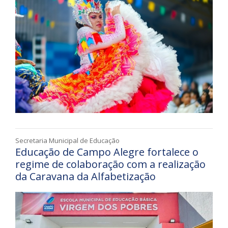
Secretaria Municipal de Educação
Educação de Campo Alegre fortalece o
regime de colaboração com a realização
da Caravana da Alfabetização