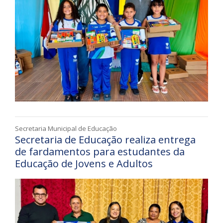
Secretaria Municipal de Educação
Secretaria de Educação realiza entrega
de fardamentos para estudantes da
Educação de Jovens e Adultos