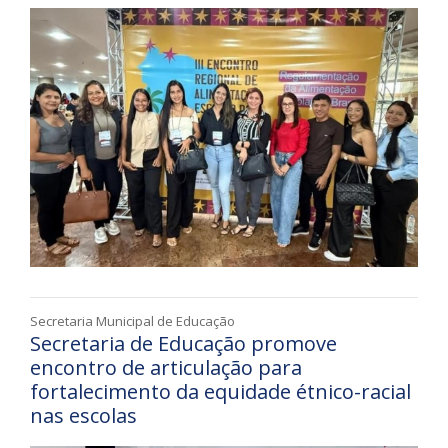
Secretaria Municipal de Educação
Secretaria de Educação promove
encontro de articulação para
fortalecimento da equidade étnico-racial
nas escolas