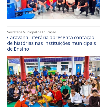
Secretaria Municipal de Educação
Caravana Literária apresenta contação
de histórias nas instituições municipais
de Ensino