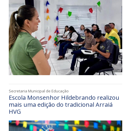
Secretaria Municipal de Educação
Escola Monsenhor Hildebrando realizou
mais uma edição do tradicional Arraiá
HVG