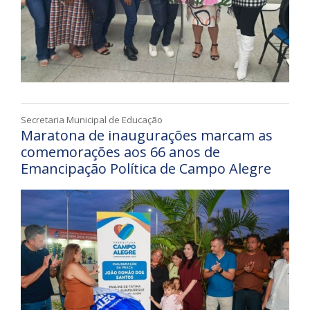
Secretaria Municipal de Educação
Maratona de inaugurações marcam as
comemorações aos 66 anos de
Emancipação Política de Campo Alegre