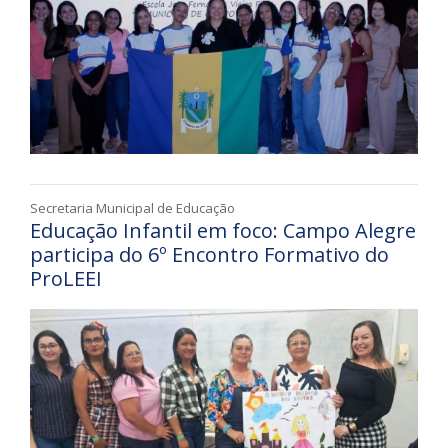
Secretaria Municipal de Educação
Educação Infantil em foco: Campo Alegre
participa do 6º Encontro Formativo do
ProLEEI