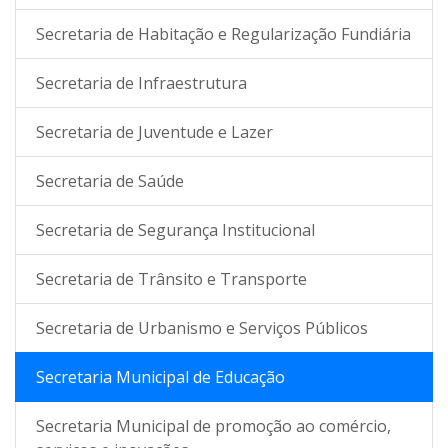
Secretaria de Habitação e Regularização Fundiária
Secretaria de Infraestrutura
Secretaria de Juventude e Lazer
Secretaria de Saúde
Secretaria de Segurança Institucional
Secretaria de Trânsito e Transporte
Secretaria de Urbanismo e Serviços Públicos
Secretaria Municipal de Educação
Secretaria Municipal de promoção ao comércio,