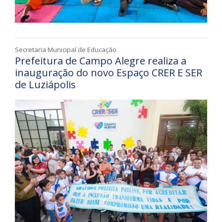
Secretaria Municipal de Educação
Prefeitura de Campo Alegre realiza a
inauguração do novo Espaço CRER E SER
de Luziápolis