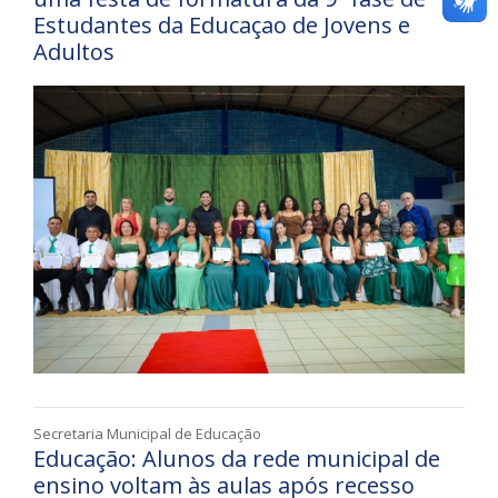
Estudantes da Educaçao de Jovens e
Adultos
Secretaria Municipal de Educação
Educação: Alunos da rede municipal de
ensino voltam às aulas após recesso