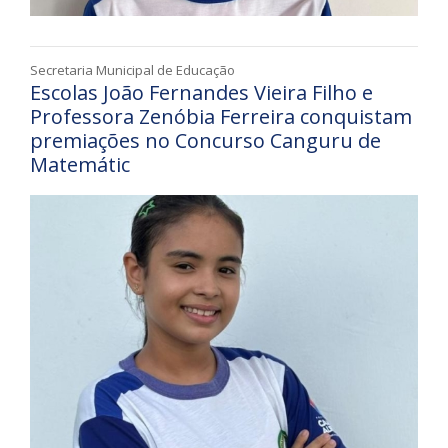
Secretaria Municipal de Educação
Escolas João Fernandes Vieira Filho e
Professora Zenóbia Ferreira conquistam
premiações no Concurso Canguru de
Matemátic