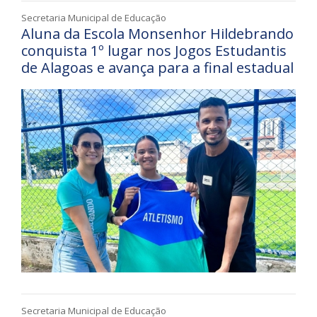
Secretaria Municipal de Educação
Aluna da Escola Monsenhor Hildebrando
conquista 1º lugar nos Jogos Estudantis
de Alagoas e avança para a final estadual
Secretaria Municipal de Educação