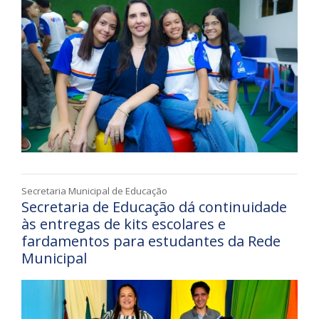
Secretaria Municipal de Educação
Secretaria de Educação dá continuidade
às entregas de kits escolares e
fardamentos para estudantes da Rede
Municipal