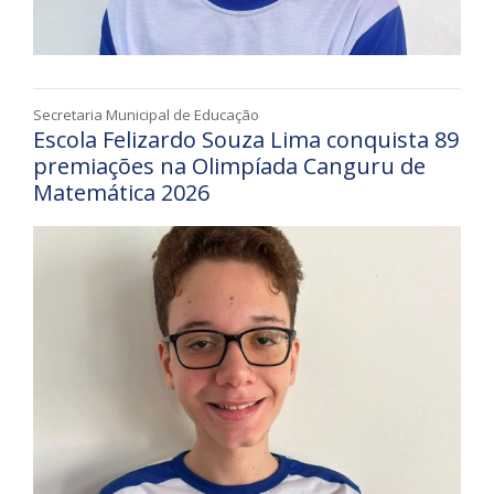
Secretaria Municipal de Educação
Escola Felizardo Souza Lima conquista 89
premiações na Olimpíada Canguru de
Matemática 2026