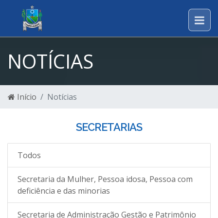
NOTÍCIAS
Início
Notícias
SECRETARIAS
Todos
Secretaria da Mulher, Pessoa idosa, Pessoa com
deficiência e das minorias
Secretaria de Administração Gestão e Patrimônio