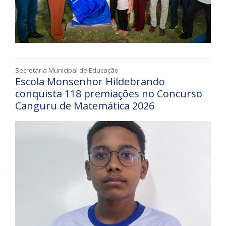
Secretaria Municipal de Educação
Escola Monsenhor Hildebrando
conquista 118 premiações no Concurso
Canguru de Matemática 2026