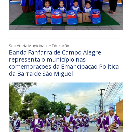
Secretaria Municipal de Educação
Banda Fanfarra de Campo Alegre
representa o município nas
comemoraçoes da Emancipaçao Política
da Barra de São Miguel