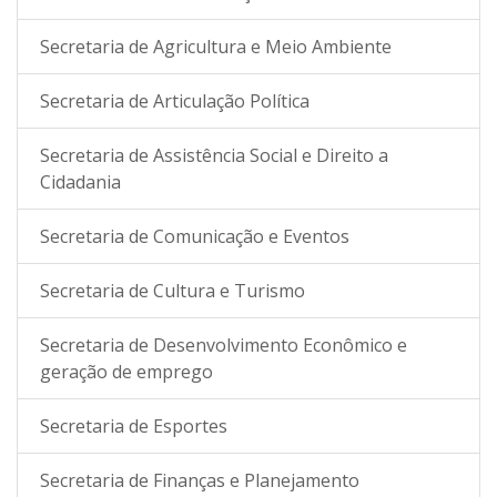
Secretaria de Agricultura e Meio Ambiente
Secretaria de Articulação Política
Secretaria de Assistência Social e Direito a
Cidadania
Secretaria de Comunicação e Eventos
Secretaria de Cultura e Turismo
Secretaria de Desenvolvimento Econômico e
geração de emprego
Secretaria de Esportes
Secretaria de Finanças e Planejamento