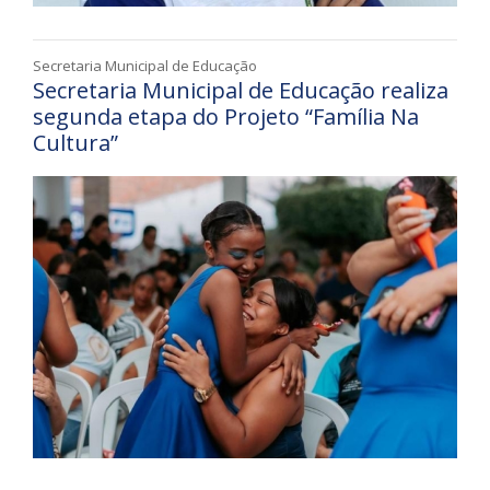
Secretaria Municipal de Educação
Secretaria Municipal de Educação realiza
segunda etapa do Projeto “Família Na
Cultura”