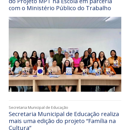
do Projeto MPT na Escola em parceria
com o Ministério Público do Trabalho
Secretaria Municipal de Educação
Secretaria Municipal de Educação realiza
mais uma edição do projeto “Família na
Cultura”