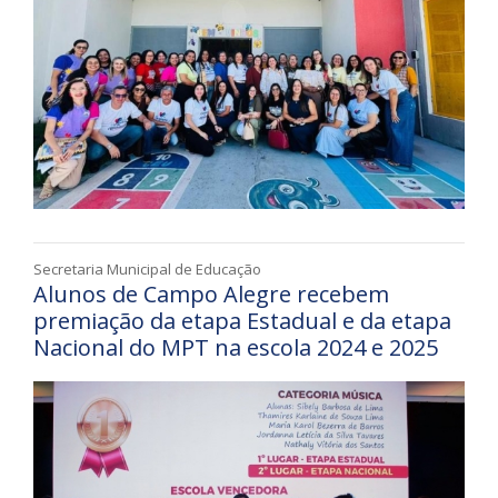
Secretaria Municipal de Educação
Alunos de Campo Alegre recebem
premiação da etapa Estadual e da etapa
Nacional do MPT na escola 2024 e 2025