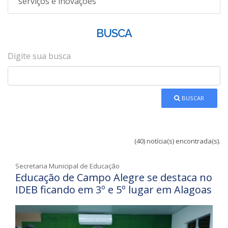
serviços e inovações
BUSCA
Digite sua busca
BUSCAR
(40) notícia(s) encontrada(s).
Secretaria Municipal de Educação
Educação de Campo Alegre se destaca no
IDEB ficando em 3º e 5º lugar em Alagoas