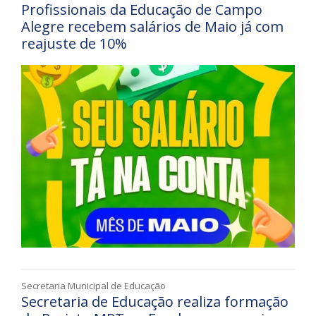
Profissionais da Educação de Campo
Alegre recebem salários de Maio já com
reajuste de 10%
Secretaria Municipal de Educação
Secretaria de Educação realiza formação