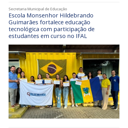
Secretaria Municipal de Educação
Escola Monsenhor Hildebrando
Guimarães fortalece educação
tecnológica com participação de
estudantes em curso no IFAL