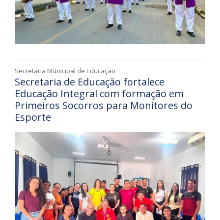
Secretaria Municipal de Educação
Secretaria de Educação fortalece
Educação Integral com formação em
Primeiros Socorros para Monitores do
Esporte