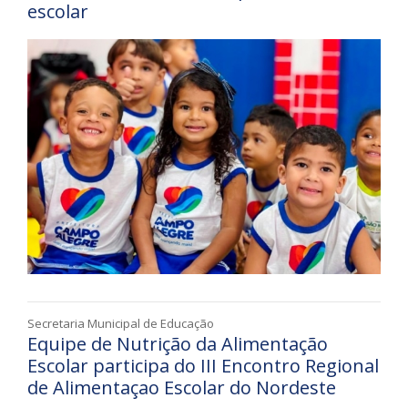
escolar
Secretaria Municipal de Educação
Equipe de Nutrição da Alimentação
Escolar participa do III Encontro Regional
de Alimentaçao Escolar do Nordeste