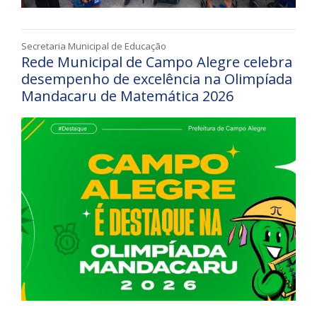
Secretaria Municipal de Educação
Rede Municipal de Campo Alegre celebra
desempenho de excelência na Olimpíada
Mandacaru de Matemática 2026