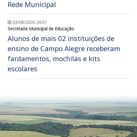
Rede Municipal
03/08/2026 20:01
Secretaria Municipal de Educação
Alunos de mais 02 instituições de
ensino de Campo Alegre receberam
fardamentos, mochilas e kits
escolares