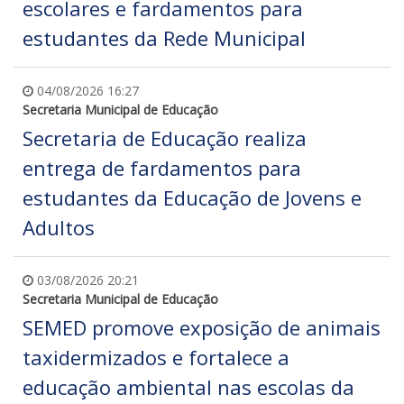
escolares e fardamentos para
estudantes da Rede Municipal
04/08/2026 16:27
Secretaria Municipal de Educação
Secretaria de Educação realiza
entrega de fardamentos para
estudantes da Educação de Jovens e
Adultos
03/08/2026 20:21
Secretaria Municipal de Educação
SEMED promove exposição de animais
taxidermizados e fortalece a
educação ambiental nas escolas da