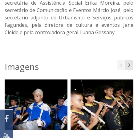
secretária de Assistência Social Erika Moreira, pelo
secretário de Comunicação e Eventos Márcio José, pelo
secretário adjunto de Urbanismo e Serviços públicos
Fagundes, pela diretora de cultura e eventos Jane
Cleide e pela controladora geral Luana Gessany.
Imagens