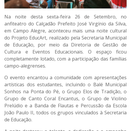
Na noite desta sexta-feira 26 de Setembro, no
anfiteatro do Calçadão Prefeito José Virgínio da Silva,
em Campo Alegre, aconteceu mais uma noite cultural
do Projeto EducArt, realizado pela Secretaria Municipal
de Educação, por meio da Diretoria de Gestão de
Cultura e Eventos Educacionais. O espaço ficou
completamente lotado, com a participação das famílias
campo-alegrenses.
O evento encantou a comunidade com apresentações
artísticas dos estudantes, incluindo o Balé Municipal
Sonhos na Ponta do Pé, o Grupo Elos de Tradição, o
Grupo de Canto Coral Encantus, o Grupo de Violino
Prelúdio e a Banda de Flautas e Percussão da Escola
João Paulo II, todos os grupos vinculados à Secretaria
de Educação.