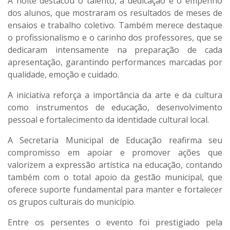
A noite destacou o talento, a dedicação e o empenho
dos alunos, que mostraram os resultados de meses de
ensaios e trabalho coletivo. Também merece destaque
o profissionalismo e o carinho dos professores, que se
dedicaram intensamente na preparação de cada
apresentação, garantindo performances marcadas por
qualidade, emoção e cuidado.
A iniciativa reforça a importância da arte e da cultura
como instrumentos de educação, desenvolvimento
pessoal e fortalecimento da identidade cultural local.
A Secretaria Municipal de Educação reafirma seu
compromisso em apoiar e promover ações que
valorizem a expressão artística na educação, contando
também com o total apoio da gestão municipal, que
oferece suporte fundamental para manter e fortalecer
os grupos culturais do município.
Entre os persentes o evento foi prestigiado pela