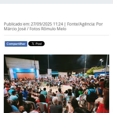
Publicado em: 27/09/2025 11:24 | Fonte/Agência: Por
Márcio José / Fotos Rômulo Melo
Compartilhar
WHATSAPP