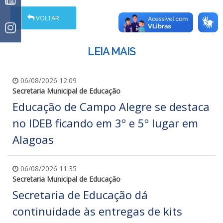
VOLTAR
LEIA MAIS
06/08/2026 12:09
Secretaria Municipal de Educação
Educação de Campo Alegre se destaca
no IDEB ficando em 3º e 5º lugar em
Alagoas
06/08/2026 11:35
Secretaria Municipal de Educação
Secretaria de Educação dá
continuidade às entregas de kits