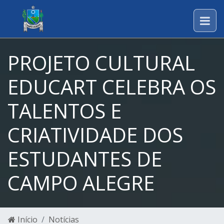
PROJETO CULTURAL
EDUCART CELEBRA OS
TALENTOS E
CRIATIVIDADE DOS
ESTUDANTES DE
CAMPO ALEGRE
Início
Notícias