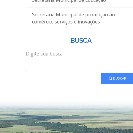
Secretaria Municipal de Educação
Secretaria Municipal de promoção ao
comércio, serviços e inovações
BUSCA
Digite sua busca
BUSCAR