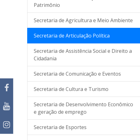
Patrimônio
Secretaria de Agricultura e Meio Ambiente
Secretaria de Articulação Política
Secretaria de Assistência Social e Direito a
Cidadania
Secretaria de Comunicação e Eventos
Secretaria de Cultura e Turismo
Secretaria de Desenvolvimento Econômico
e geração de emprego
Secretaria de Esportes