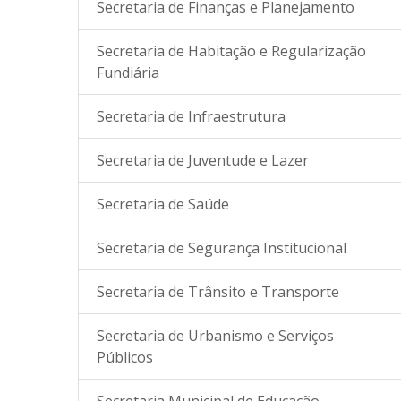
Secretaria de Finanças e Planejamento
Secretaria de Habitação e Regularização
Fundiária
Secretaria de Infraestrutura
Secretaria de Juventude e Lazer
Secretaria de Saúde
Secretaria de Segurança Institucional
Secretaria de Trânsito e Transporte
Secretaria de Urbanismo e Serviços
Públicos