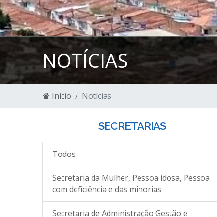
NOTÍCIAS
Início
Notícias
SECRETARIAS
Todos
Secretaria da Mulher, Pessoa idosa, Pessoa
com deficiência e das minorias
Secretaria de Administração Gestão e