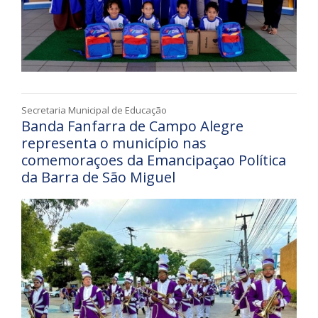
Secretaria Municipal de Educação
Banda Fanfarra de Campo Alegre
representa o município nas
comemoraçoes da Emancipaçao Política
da Barra de São Miguel