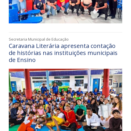
Secretaria Municipal de Educação
Caravana Literária apresenta contação
de histórias nas instituições municipais
de Ensino