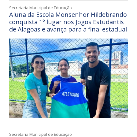
Secretaria Municipal de Educação
Aluna da Escola Monsenhor Hildebrando
conquista 1º lugar nos Jogos Estudantis
de Alagoas e avança para a final estadual
Secretaria Municipal de Educação