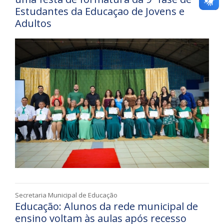
Estudantes da Educaçao de Jovens e
Adultos
Secretaria Municipal de Educação
Educação: Alunos da rede municipal de
ensino voltam às aulas após recesso