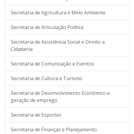
Secretaria de Agricultura e Meio Ambiente
Secretaria de Articulação Política
Secretaria de Assistência Social e Direito a
Cidadania
Secretaria de Comunicação e Eventos
Secretaria de Cultura e Turismo
Secretaria de Desenvolvimento Econômico e
geração de emprego
Secretaria de Esportes
Secretaria de Finanças e Planejamento