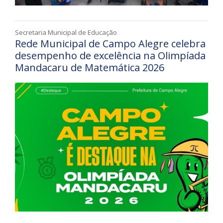
Secretaria Municipal de Educação
Rede Municipal de Campo Alegre celebra
desempenho de excelência na Olimpíada
Mandacaru de Matemática 2026