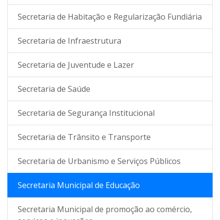
Secretaria de Habitação e Regularização Fundiária
Secretaria de Infraestrutura
Secretaria de Juventude e Lazer
Secretaria de Saúde
Secretaria de Segurança Institucional
Secretaria de Trânsito e Transporte
Secretaria de Urbanismo e Serviços Públicos
Secretaria Municipal de Educação
Secretaria Municipal de promoção ao comércio,