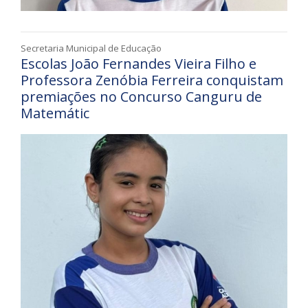
Secretaria Municipal de Educação
Escolas João Fernandes Vieira Filho e
Professora Zenóbia Ferreira conquistam
premiações no Concurso Canguru de
Matemátic