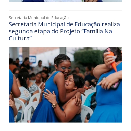
Secretaria Municipal de Educação
Secretaria Municipal de Educação realiza
segunda etapa do Projeto “Família Na
Cultura”