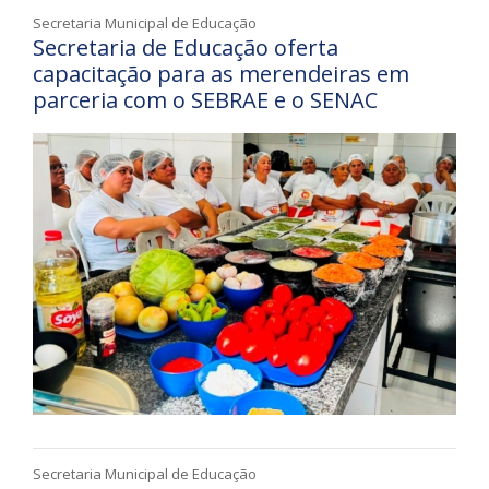
Secretaria Municipal de Educação
Secretaria de Educação oferta
capacitação para as merendeiras em
parceria com o SEBRAE e o SENAC
Secretaria Municipal de Educação