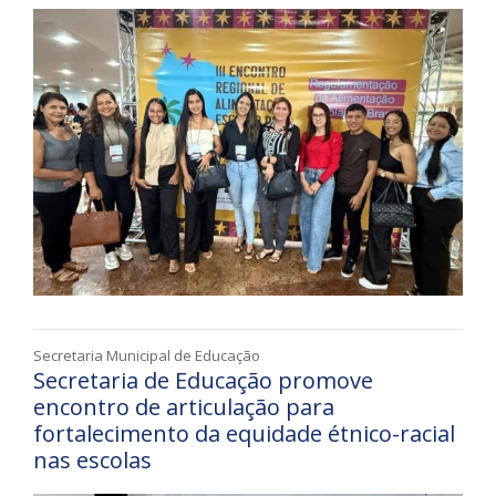
Secretaria Municipal de Educação
Secretaria de Educação promove
encontro de articulação para
fortalecimento da equidade étnico-racial
nas escolas