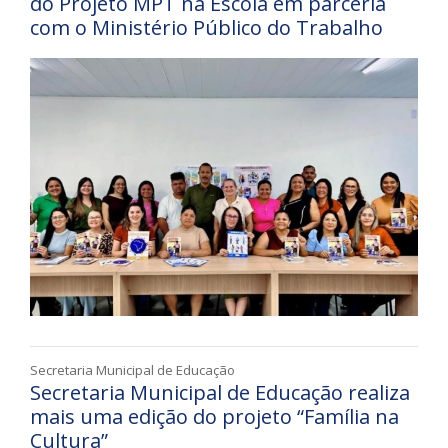
do Projeto MPT na Escola em parceria
com o Ministério Público do Trabalho
Secretaria Municipal de Educação
Secretaria Municipal de Educação realiza
mais uma edição do projeto “Família na
Cultura”