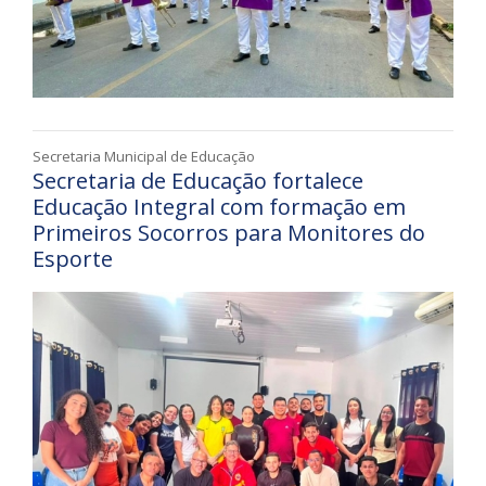
Secretaria Municipal de Educação
Secretaria de Educação fortalece
Educação Integral com formação em
Primeiros Socorros para Monitores do
Esporte