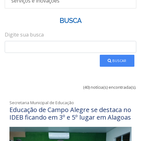
serviços e inovações
BUSCA
Digite sua busca
BUSCAR
(40) notícia(s) encontrada(s).
Secretaria Municipal de Educação
Educação de Campo Alegre se destaca no
IDEB ficando em 3º e 5º lugar em Alagoas