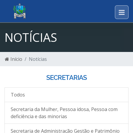
NOTÍCIAS
Início
Notícias
SECRETARIAS
Todos
Secretaria da Mulher, Pessoa idosa, Pessoa com
deficiência e das minorias
Secretaria de Administração Gestão e Patrimônio