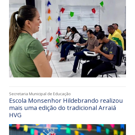
Secretaria Municipal de Educação
Escola Monsenhor Hildebrando realizou
mais uma edição do tradicional Arraiá
HVG