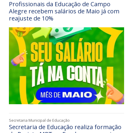
Profissionais da Educação de Campo
Alegre recebem salários de Maio já com
reajuste de 10%
Secretaria Municipal de Educação
Secretaria de Educação realiza formação