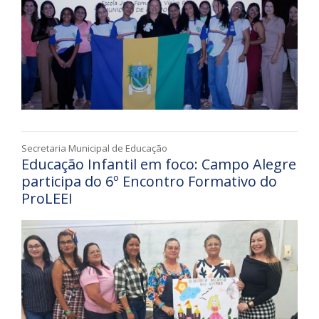
Secretaria Municipal de Educação
Educação Infantil em foco: Campo Alegre
participa do 6º Encontro Formativo do
ProLEEI