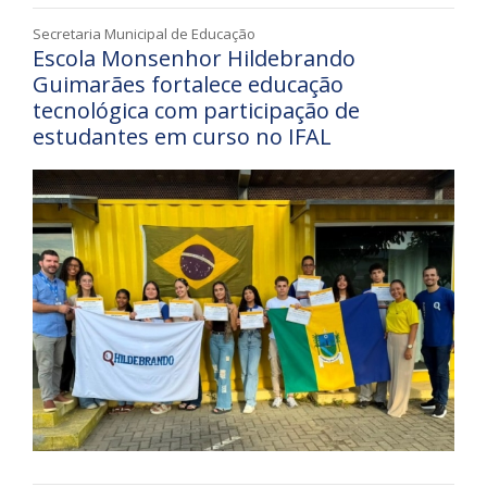
Secretaria Municipal de Educação
Escola Monsenhor Hildebrando
Guimarães fortalece educação
tecnológica com participação de
estudantes em curso no IFAL