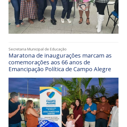
Secretaria Municipal de Educação
Maratona de inaugurações marcam as
comemorações aos 66 anos de
Emancipação Política de Campo Alegre