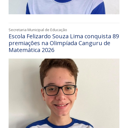
Secretaria Municipal de Educação
Escola Felizardo Souza Lima conquista 89
premiações na Olimpíada Canguru de
Matemática 2026