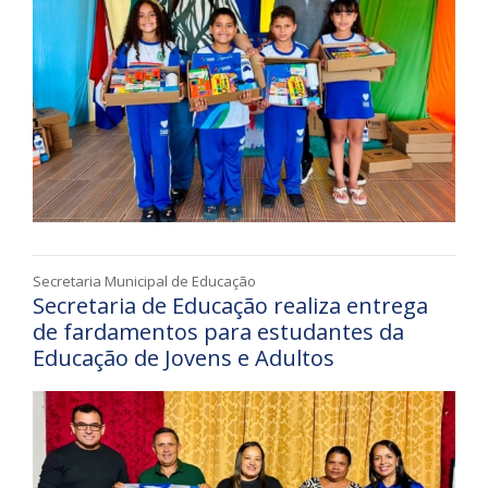
Secretaria Municipal de Educação
Secretaria de Educação realiza entrega
de fardamentos para estudantes da
Educação de Jovens e Adultos