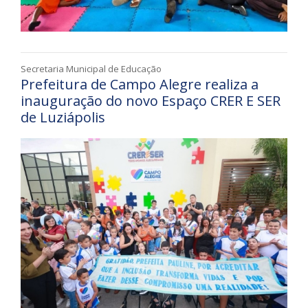
Secretaria Municipal de Educação
Prefeitura de Campo Alegre realiza a
inauguração do novo Espaço CRER E SER
de Luziápolis