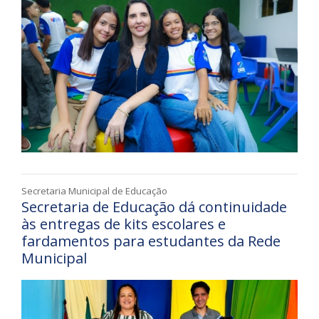
Secretaria Municipal de Educação
Secretaria de Educação dá continuidade
às entregas de kits escolares e
fardamentos para estudantes da Rede
Municipal