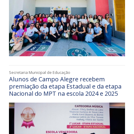
Secretaria Municipal de Educação
Alunos de Campo Alegre recebem
premiação da etapa Estadual e da etapa
Nacional do MPT na escola 2024 e 2025