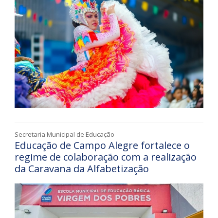
Secretaria Municipal de Educação
Educação de Campo Alegre fortalece o
regime de colaboração com a realização
da Caravana da Alfabetização