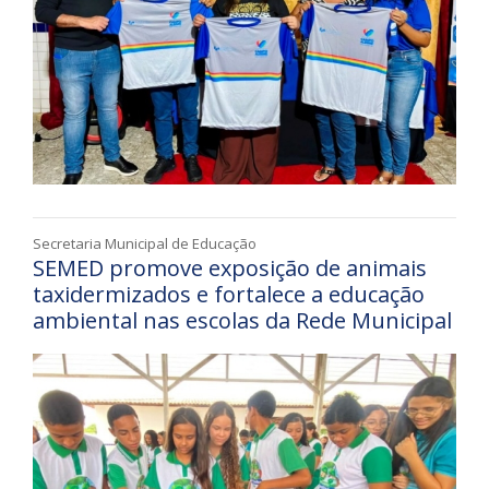
Secretaria Municipal de Educação
SEMED promove exposição de animais
taxidermizados e fortalece a educação
ambiental nas escolas da Rede Municipal