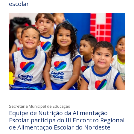
escolar
Secretaria Municipal de Educação
Equipe de Nutrição da Alimentação
Escolar participa do III Encontro Regional
de Alimentaçao Escolar do Nordeste