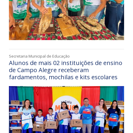
Secretaria Municipal de Educação
Alunos de mais 02 instituições de ensino
de Campo Alegre receberam
fardamentos, mochilas e kits escolares