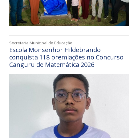
Secretaria Municipal de Educação
Escola Monsenhor Hildebrando
conquista 118 premiações no Concurso
Canguru de Matemática 2026