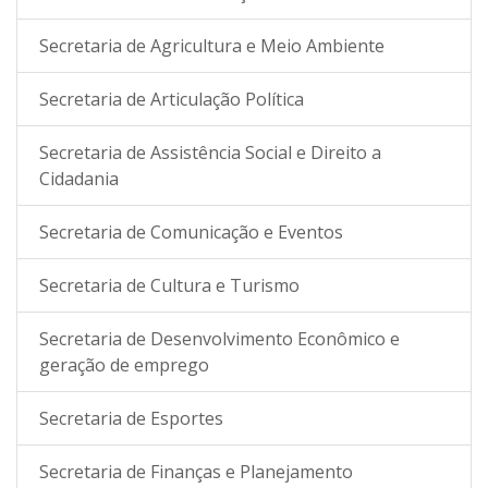
Secretaria de Agricultura e Meio Ambiente
Secretaria de Articulação Política
Secretaria de Assistência Social e Direito a
Cidadania
Secretaria de Comunicação e Eventos
Secretaria de Cultura e Turismo
Secretaria de Desenvolvimento Econômico e
geração de emprego
Secretaria de Esportes
Secretaria de Finanças e Planejamento