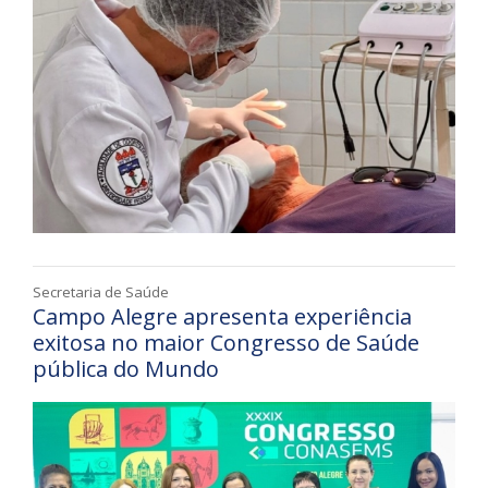
Secretaria de Saúde
Campo Alegre apresenta experiência
exitosa no maior Congresso de Saúde
pública do Mundo