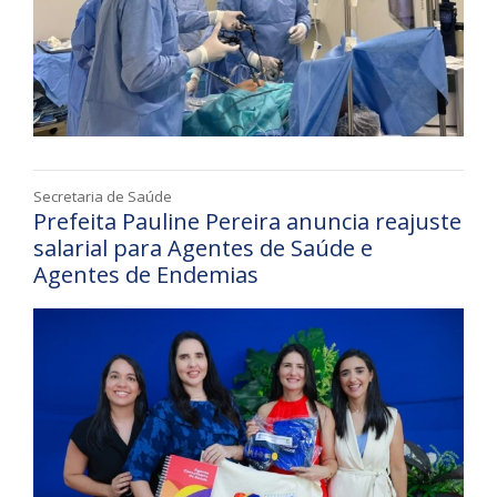
Secretaria de Saúde
Prefeita Pauline Pereira anuncia reajuste
salarial para Agentes de Saúde e
Agentes de Endemias