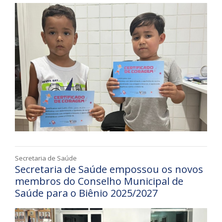
Secretaria de Saúde
Secretaria de Saúde empossou os novos
membros do Conselho Municipal de
Saúde para o Biênio 2025/2027