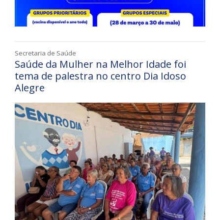
Secretaria de Saúde
Saúde da Mulher na Melhor Idade foi
tema de palestra no centro Dia Idoso
Alegre