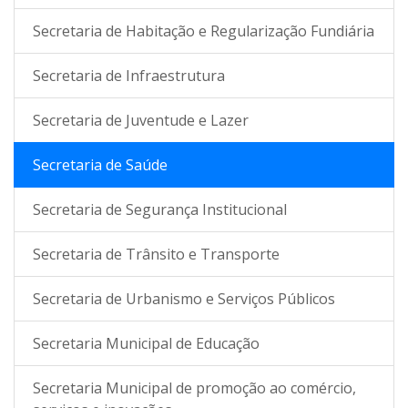
Secretaria de Habitação e Regularização Fundiária
Secretaria de Infraestrutura
Secretaria de Juventude e Lazer
Secretaria de Saúde
Secretaria de Segurança Institucional
Secretaria de Trânsito e Transporte
Secretaria de Urbanismo e Serviços Públicos
Secretaria Municipal de Educação
Secretaria Municipal de promoção ao comércio,