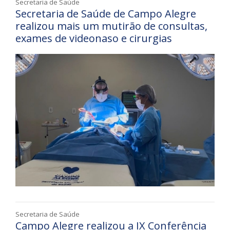
Secretaria de Saúde
Secretaria de Saúde de Campo Alegre
realizou mais um mutirão de consultas,
exames de videonaso e cirurgias
Secretaria de Saúde
Campo Alegre realizou a IX Conferência