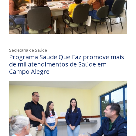
Secretaria de Saúde
Programa Saúde Que Faz promove mais
de mil atendimentos de Saúde em
Campo Alegre