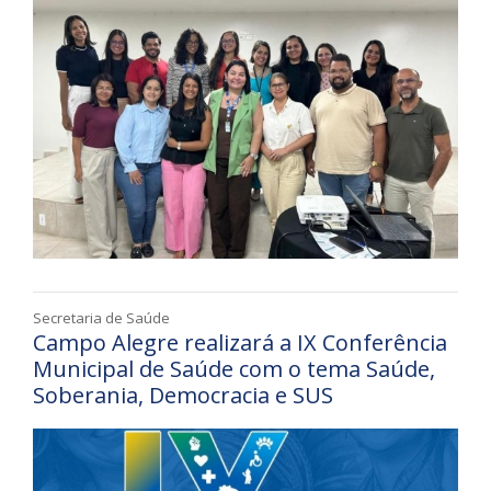
Secretaria de Saúde
Campo Alegre realizará a IX Conferência
Municipal de Saúde com o tema Saúde,
Soberania, Democracia e SUS