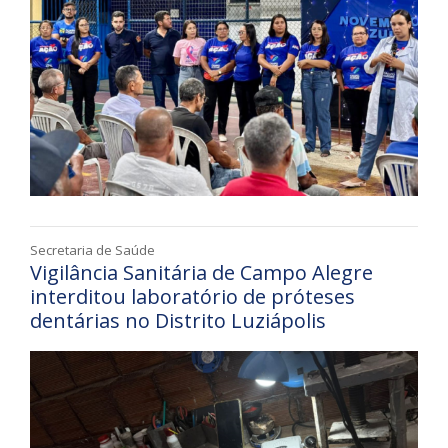
Secretaria de Saúde
Vigilância Sanitária de Campo Alegre
interditou laboratório de próteses
dentárias no Distrito Luziápolis