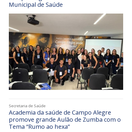
Municipal de Saúde
Secretaria de Saúde
Academia da saúde de Campo Alegre
promove grande Aulão de Zumba com o
Tema “Rumo ao hexa”