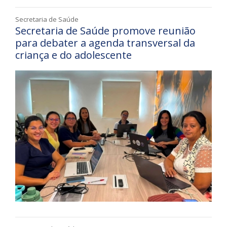
Secretaria de Saúde
Secretaria de Saúde promove reunião
para debater a agenda transversal da
criança e do adolescente