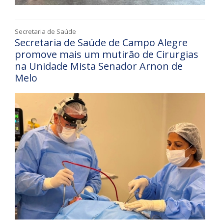
Secretaria de Saúde
Secretaria de Saúde de Campo Alegre
promove mais um mutirão de Cirurgias
na Unidade Mista Senador Arnon de
Melo