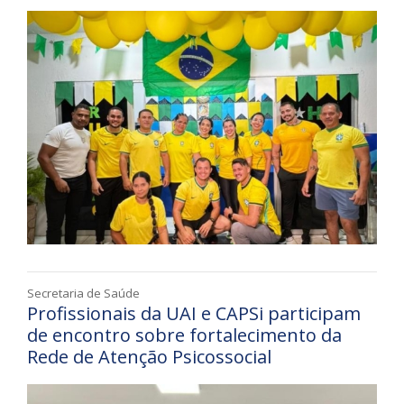
Secretaria de Saúde
Profissionais da UAI e CAPSi participam
de encontro sobre fortalecimento da
Rede de Atenção Psicossocial