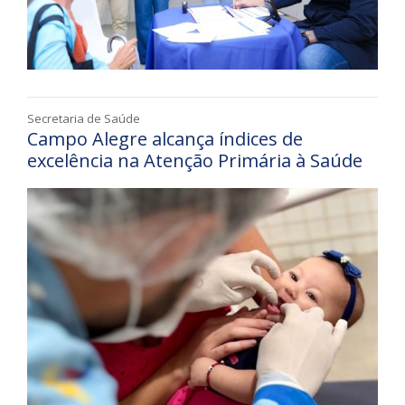
Secretaria de Saúde
Campo Alegre alcança índices de
excelência na Atenção Primária à Saúde