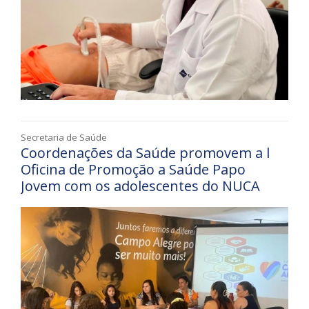
Secretaria de Saúde
Coordenações da Saúde promovem a l
Oficina de Promoção a Saúde Papo
Jovem com os adolescentes do NUCA