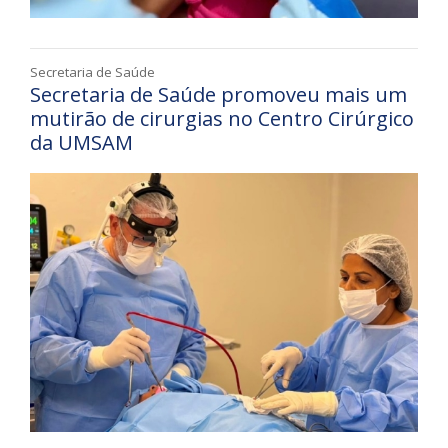
Secretaria de Saúde
Secretaria de Saúde promoveu mais um
mutirão de cirurgias no Centro Cirúrgico
da UMSAM