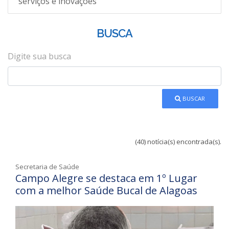
serviços e inovações
BUSCA
Digite sua busca
BUSCAR
(40) notícia(s) encontrada(s).
Secretaria de Saúde
Campo Alegre se destaca em 1º Lugar
com a melhor Saúde Bucal de Alagoas