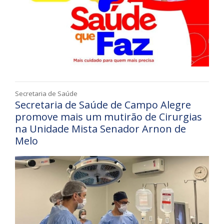
Secretaria de Saúde
Secretaria de Saúde de Campo Alegre
promove mais um mutirão de Cirurgias
na Unidade Mista Senador Arnon de
Melo