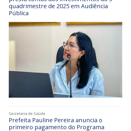
quadrimestre de 2025 em Audiência
Pública
Secretaria de Saúde
Prefeita Pauline Pereira anuncia o
primeiro pagamento do Programa