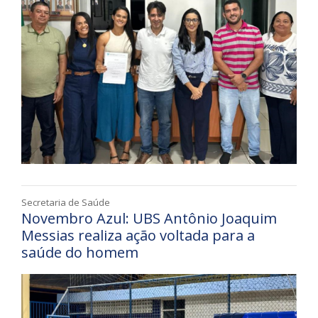
Secretaria de Saúde
Novembro Azul: UBS Antônio Joaquim
Messias realiza ação voltada para a
saúde do homem