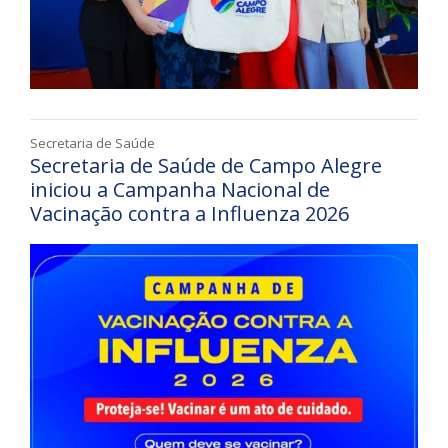
Secretaria de Saúde
Secretaria de Saúde de Campo Alegre
iniciou a Campanha Nacional de
Vacinação contra a Influenza 2026