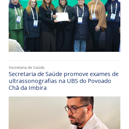
Secretaria de Saúde
Secretaria de Saúde promove exames de
ultrassonografias na UBS do Povoado
Chã da Imbira