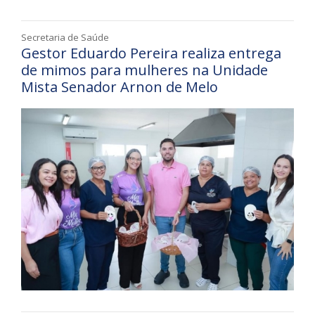
Secretaria de Saúde
Gestor Eduardo Pereira realiza entrega
de mimos para mulheres na Unidade
Mista Senador Arnon de Melo