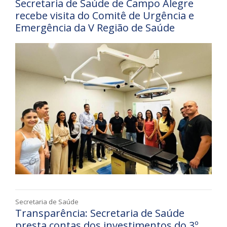
Secretaria de Saúde de Campo Alegre
recebe visita do Comitê de Urgência e
Emergência da V Região de Saúde
Secretaria de Saúde
Transparência: Secretaria de Saúde
presta contas dos investimentos do 3º