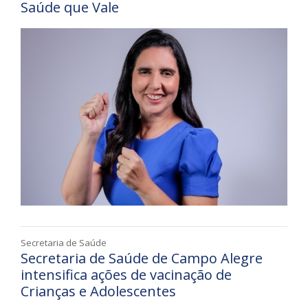
Saúde que Vale
Secretaria de Saúde
Secretaria de Saúde de Campo Alegre
intensifica ações de vacinação de
Crianças e Adolescentes