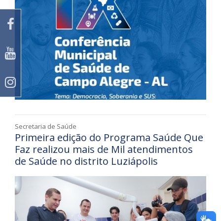
Secretaria de Saúde
Primeira edição do Programa Saúde Que
Faz realizou mais de Mil atendimentos
de Saúde no distrito Luziápolis