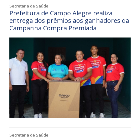
Secretaria de Saúde
Prefeitura de Campo Alegre realiza
entrega dos prêmios aos ganhadores da
Campanha Compra Premiada
Secretaria de Saúde