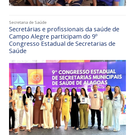
Secretaria de Saúde
Secretárias e profissionais da saúde de
Campo Alegre participam do 9º
Congresso Estadual de Secretarias de
Saúde