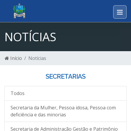
NOTÍCIAS
Início
Notícias
SECRETARIAS
Todos
Secretaria da Mulher, Pessoa idosa, Pessoa com
deficiência e das minorias
Secretaria de Administração Gestão e Patrimônio