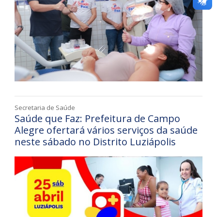
Secretaria de Saúde
Saúde que Faz: Prefeitura de Campo
Alegre ofertará vários serviços da saúde
neste sábado no Distrito Luziápolis