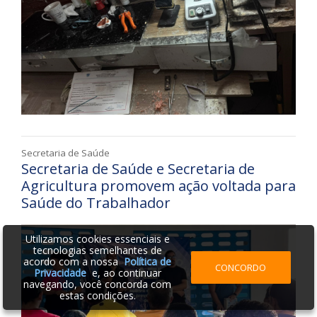
Secretaria de Saúde
Secretaria de Saúde e Secretaria de
Agricultura promovem ação voltada para
Saúde do Trabalhador
Utilizamos cookies essenciais e
tecnologias semelhantes de
acordo com a nossa
Política de
CONCORDO
Privacidade
e, ao continuar
navegando, você concorda com
estas condições.