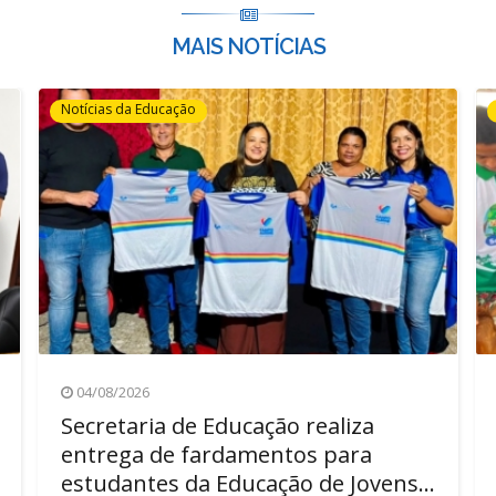
MAIS NOTÍCIAS
Notícias da Educação
04/08/2026
Secretaria de Educação realiza
entrega de fardamentos para
estudantes da Educação de Jovens...