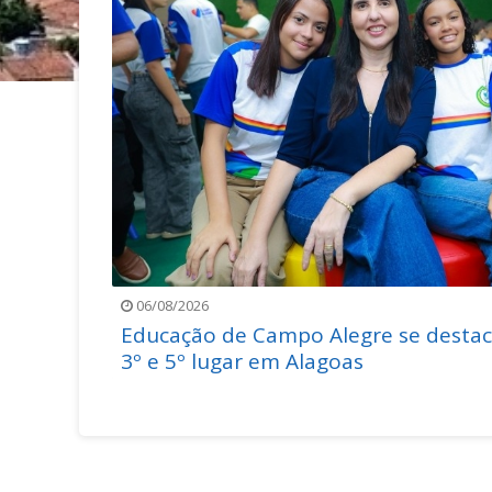
06/08/2026
ção de
Educação de Campo Alegre se destac
3º e 5º lugar em Alagoas