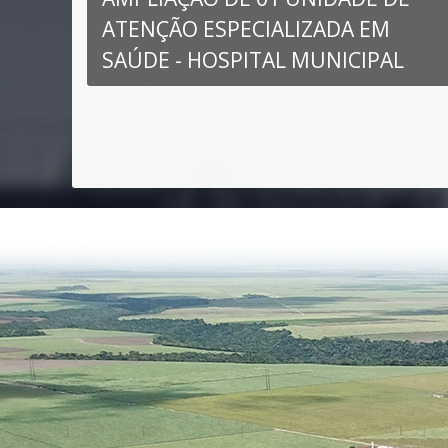
 do
ATENÇÃO ESPECIALIZADA EM
L
SAÚDE - HOSPITAL MUNICIPAL