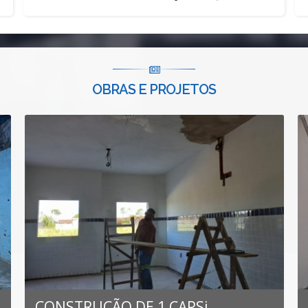
OBRAS E PROJETOS
CONSTRUÇÃO DE 1 CAPSi