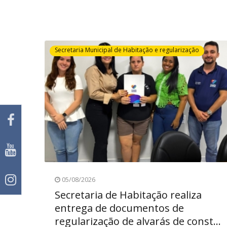
Secretaria Municipal de Habitação e regularização
05/08/2026
Secretaria de Habitação realiza
entrega de documentos de
ino
regularização de alvarás de const...