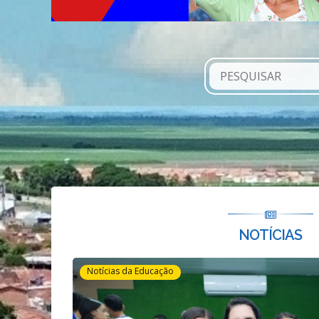
NOTÍCIAS
Notícias da Educação