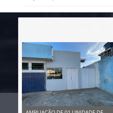
a
AMPLIAÇÃO DE 01 UNIDADE DE