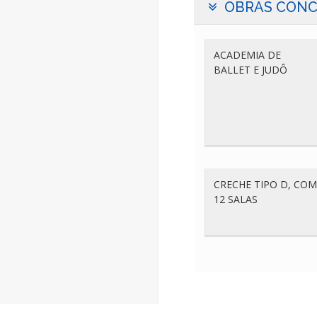
OBRAS CONC
ACADEMIA DE
BALLET E JUDÔ
CRECHE TIPO D, COM
12 SALAS