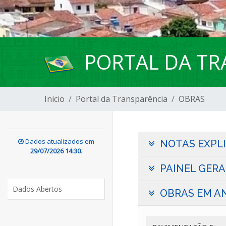
PORTAL DA TR
Inicio
Portal da Transparência
OBRAS
Dados atualizados em
NOTAS EXPLI
29/07/2026 14:30
.
PAINEL GERA
Dados Abertos
OBRAS EM A