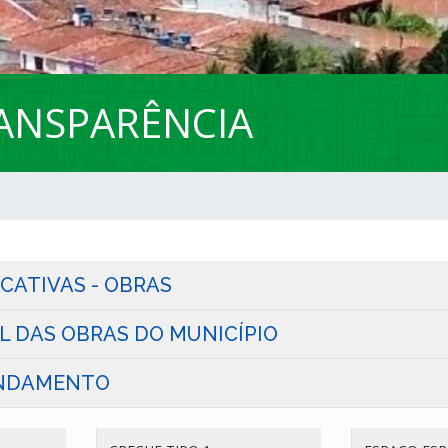
ANSPARÊNCIA
CATIVAS - OBRAS
L DAS OBRAS DO MUNICÍPIO
NDAMENTO