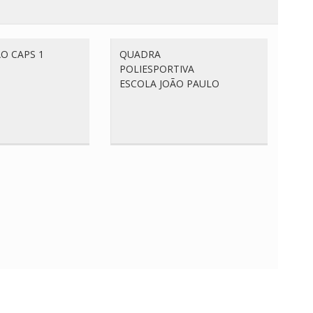
O CAPS 1
QUADRA
POLIESPORTIVA
ESCOLA JOÃO PAULO