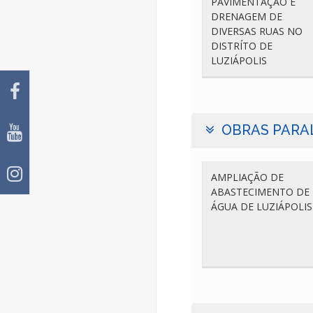
PAVIMENTAÇÃO E
DRENAGEM DE
DIVERSAS RUAS NO
DISTRÍTO DE
LUZIÁPOLIS
OBRAS PARA
AMPLIAÇÃO DE
ABASTECIMENTO DE
ÁGUA DE LUZIÁPOLIS