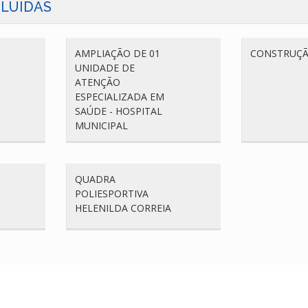
LUIDAS
AMPLIAÇÃO DE 01
CONSTRUÇÃ
UNIDADE DE
ATENÇÃO
ESPECIALIZADA EM
SAÚDE - HOSPITAL
MUNICIPAL
QUADRA
POLIESPORTIVA
HELENILDA CORREIA