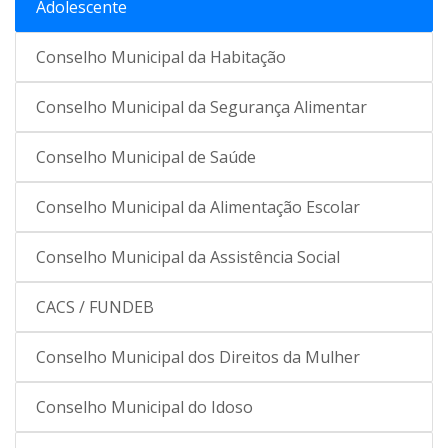
Adolescente
Conselho Municipal da Habitação
Conselho Municipal da Segurança Alimentar
Conselho Municipal de Saúde
Conselho Municipal da Alimentação Escolar
Conselho Municipal da Assistência Social
CACS / FUNDEB
Conselho Municipal dos Direitos da Mulher
Conselho Municipal do Idoso