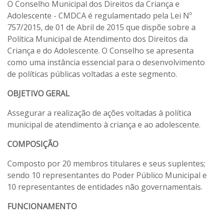
O Conselho Municipal dos Direitos da Criança e
Adolescente - CMDCA é regulamentado pela Lei Nº
757/2015, de 01 de Abril de 2015 que dispõe sobre a
Política Municipal de Atendimento dos Direitos da
Criança e do Adolescente. O Conselho se apresenta
como uma instância essencial para o desenvolvimento
de políticas públicas voltadas a este segmento.
OBJETIVO GERAL
Assegurar a realização de ações voltadas à política
municipal de atendimento à criança e ao adolescente.
COMPOSIÇÃO
Composto por 20 membros titulares e seus suplentes;
sendo 10 representantes do Poder Público Municipal e
10 representantes de entidades não governamentais.
FUNCIONAMENTO