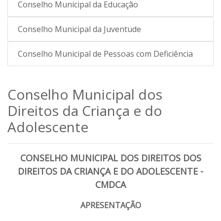
Conselho Municipal da Educação
Conselho Municipal da Juventude
Conselho Municipal de Pessoas com Deficiência
Conselho Municipal dos
Direitos da Criança e do
Adolescente
CONSELHO MUNICIPAL DOS DIREITOS DOS
DIREITOS DA CRIANÇA E DO ADOLESCENTE -
CMDCA
APRESENTAÇÃO