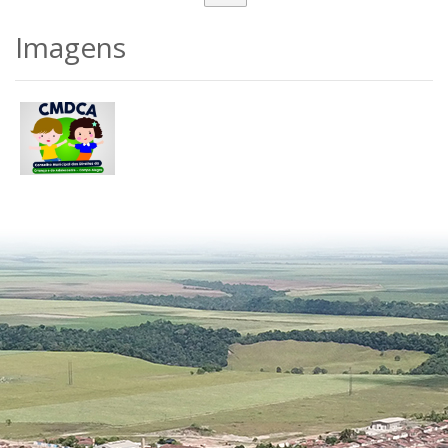
Imagens