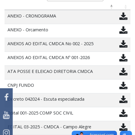
ANEXO - CRONOGRAMA
ANEXO - Orcamento
ANEXOS AO EDITAL CMDCA No 002 - 2025
ANEXOS AO EDITAL CMDCA Nº 001-2026
ATA POSSE E ELEICAO DIRETORIA CMDCA
CNPJ FUNDO
Decreto 042024 - Escuta especializada
Edital 001-2025 COMP SOC CIVIL
EDITAL 03-2025 - CMDCA - Campo Alegre