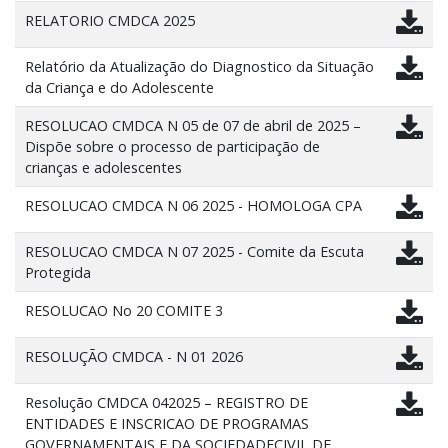
RELATORIO CMDCA 2025
Relatório da Atualização do Diagnostico da Situação
da Criança e do Adolescente
RESOLUCAO CMDCA N 05 de 07 de abril de 2025 –
Dispõe sobre o processo de participação de
crianças e adolescentes
RESOLUCAO CMDCA N 06 2025 - HOMOLOGA CPA
RESOLUCAO CMDCA N 07 2025 - Comite da Escuta
Protegida
RESOLUCAO No 20 COMITE 3
RESOLUÇÃO CMDCA - N 01 2026
Resolução CMDCA 042025 – REGISTRO DE
ENTIDADES E INSCRICAO DE PROGRAMAS
GOVERNAMENTAIS E DA SOCIEDADECIVIL DE