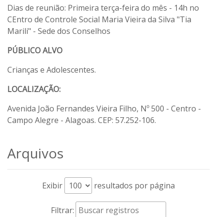
Dias de reunião: Primeira terça-feira do mês - 14h no
CEntro de Controle Social Maria Vieira da Silva "Tia
Marili" - Sede dos Conselhos
PÚBLICO ALVO
Crianças e Adolescentes.
LOCALIZAÇÃO:
Avenida João Fernandes Vieira Filho, Nº 500 - Centro -
Campo Alegre - Alagoas. CEP: 57.252-106.
Arquivos
Exibir
resultados por página
Filtrar: