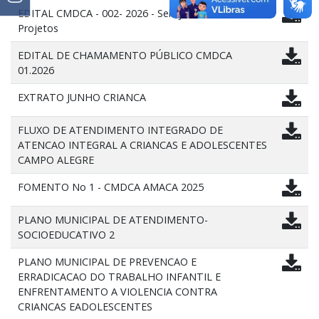
EDITAL CMDCA - 002- 2026 - Seleção e Chancela de
Projetos
EDITAL DE CHAMAMENTO PÚBLICO CMDCA
01.2026
EXTRATO JUNHO CRIANCA
FLUXO DE ATENDIMENTO INTEGRADO DE
ATENCAO INTEGRAL A CRIANCAS E ADOLESCENTES
CAMPO ALEGRE
FOMENTO No 1 - CMDCA AMACA 2025
PLANO MUNICIPAL DE ATENDIMENTO-
SOCIOEDUCATIVO 2
PLANO MUNICIPAL DE PREVENCAO E
ERRADICACAO DO TRABALHO INFANTIL E
ENFRENTAMENTO A VIOLENCIA CONTRA
CRIANCAS EADOLESCENTES