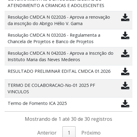
ATENDIMENTO A CRIANCAS E ADOLESCENTES
Resolução CMDCA N 022026 - Aprova a renovação
da inscrição do Abrigo Hélio V. Gama
Resolução CMDCA N 032026 - Regulamenta a
Chancela de Projetos e Banco de Projetos
Resolução CMDCA N 042026 - Aprova a Inscrição do
Instituto Maria das Neves Medeiros
RESULTADO PRELIMINAR EDITAL CMDCA 01.2026
TERMO DE COLABORACAO-No-01 2025 PF
VINCULOS
Termo de Fomento ICA 2025
Mostrando de 1 até 30 de 30 registros
Anterior
1
Próximo