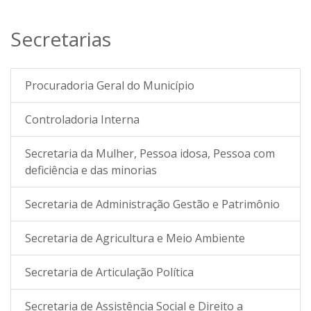
Secretarias
Procuradoria Geral do Município
Controladoria Interna
Secretaria da Mulher, Pessoa idosa, Pessoa com
deficiência e das minorias
Secretaria de Administração Gestão e Patrimônio
Secretaria de Agricultura e Meio Ambiente
Secretaria de Articulação Política
Secretaria de Assistência Social e Direito a