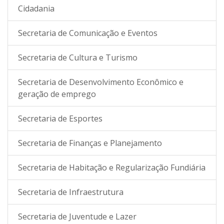
Cidadania
Secretaria de Comunicação e Eventos
Secretaria de Cultura e Turismo
Secretaria de Desenvolvimento Econômico e
geração de emprego
Secretaria de Esportes
Secretaria de Finanças e Planejamento
Secretaria de Habitação e Regularização Fundiária
Secretaria de Infraestrutura
Secretaria de Juventude e Lazer