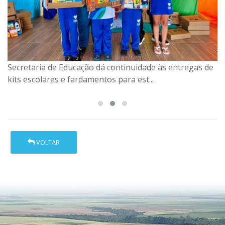
Secretaria de Educação dá continuidade às entregas de
kits escolares e fardamentos para est...
VOLTAR