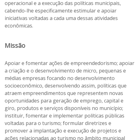
operacional e a execução das políticas municipais,
cabendo-lhe especificamente estimular e apoiar
iniciativas voltadas a cada uma dessas atividades
econômicas.
Missão
Apoiar e fomentar ações de empreendedorismo; apoiar
a criação e o desenvolvimento de micro, pequenas e
médias empresas focando no desenvolvimento
socioeconômico, desenvolvendo assim, políticas que
atraem empreendimentos que representem novas
oportunidades para geração de emprego, capital e
giro, produtos e serviços disponíveis no município;
instituir, fomentar e implementar políticas públicas
voltadas para o turismo; formular diretrizes e
promover a implantação e execução de projetos e
ações relacionadas ao turismo no âmbito municipal