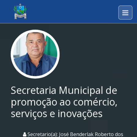
Secretaria Municipal de
promoção ao comércio,
serviços e inovações
Secretario(a): José Benderlak Roberto dos