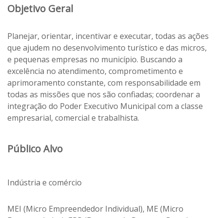
Objetivo Geral
Planejar, orientar, incentivar e executar, todas as ações
que ajudem no desenvolvimento turístico e das micros,
e pequenas empresas no município. Buscando a
excelência no atendimento, comprometimento e
aprimoramento constante, com responsabilidade em
todas as missões que nos são confiadas; coordenar a
integração do Poder Executivo Municipal com a classe
empresarial, comercial e trabalhista.
Público Alvo
Indústria e comércio
MEI (Micro Empreendedor Individual), ME (Micro