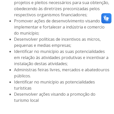
projetos e pleitos necessários para sua obtenção,
obedecendo às diretrizes preconizadas pelos
respectivos organismos financiadores;
Promover ações de desenvolvimento visando
implementar e fortalecer a indústria e comercio
do município;
Desenvolver políticas de incentivos as micros,
pequenas e medias empresas;
Identificar no município as suas potencialidades
em relação às atividades produtivas e incentivar a
instalação destas atividades;
Administras feiras livres, mercados e abatedouros
públicos.
Identificar no município as potencialidades
turísticas
Desenvolver ações visando a promoção do
turismo local