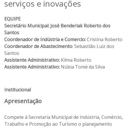
serviços e inovações
EQUIPE
Secretário Municipal: José Benderlak Roberto dos
Santos
Coordenador de Indústria e Comercio:
Cristina Roberto
Coordenador de Abastecimento
: Sebastião Luiz dos
Santos
Assistente Administrativo:
Kilma Roberto
Assistente Administrativo:
Núbia Tomé da Silva
Institucional
Apresentação
Compete à Secretaria Municipal de Indústria, Comércio,
Trabalho e Promoção ao Turismo o planejamento