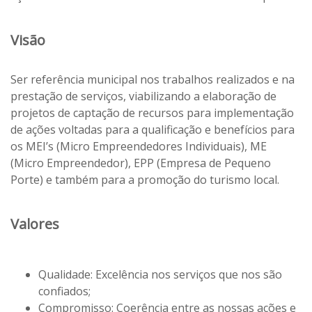
Visão
Ser referência municipal nos trabalhos realizados e na
prestação de serviços, viabilizando a elaboração de
projetos de captação de recursos para implementação
de ações voltadas para a qualificação e benefícios para
os MEI’s (Micro Empreendedores Individuais), ME
(Micro Empreendedor), EPP (Empresa de Pequeno
Porte) e também para a promoção do turismo local.
Valores
Qualidade: Excelência nos serviços que nos são
confiados;
Compromisso: Coerência entre as nossas ações e