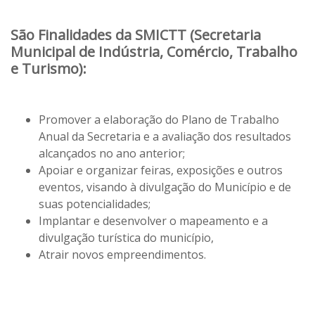
São Finalidades da SMICTT (Secretaria
Municipal de Indústria, Comércio, Trabalho
e Turismo):
Promover a elaboração do Plano de Trabalho
Anual da Secretaria e a avaliação dos resultados
alcançados no ano anterior;
Apoiar e organizar feiras, exposições e outros
eventos, visando à divulgação do Município e de
suas potencialidades;
Implantar e desenvolver o mapeamento e a
divulgação turística do município,
Atrair novos empreendimentos.