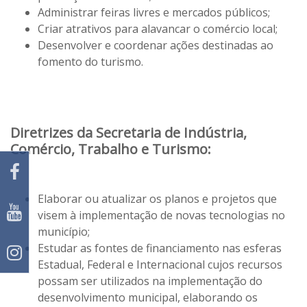
Administrar feiras livres e mercados públicos;
Criar atrativos para alavancar o comércio local;
Desenvolver e coordenar ações destinadas ao
fomento do turismo.
Diretrizes da Secretaria de Indústria,
Comércio, Trabalho e Turismo:
Elaborar ou atualizar os planos e projetos que
visem à implementação de novas tecnologias no
município;
Estudar as fontes de financiamento nas esferas
Estadual, Federal e Internacional cujos recursos
possam ser utilizados na implementação do
desenvolvimento municipal, elaborando os