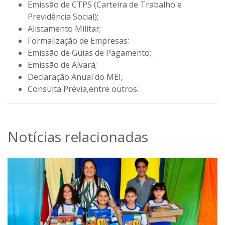
Emissão de CTPS (Carteira de Trabalho e
Previdência Social);
Alistamento Militar;
Formalização de Empresas;
Emissão de Guias de Pagamento;
Emissão de Alvará;
Declaração Anual do MEI,
Consulta Prévia,entre outros.
Notícias relacionadas