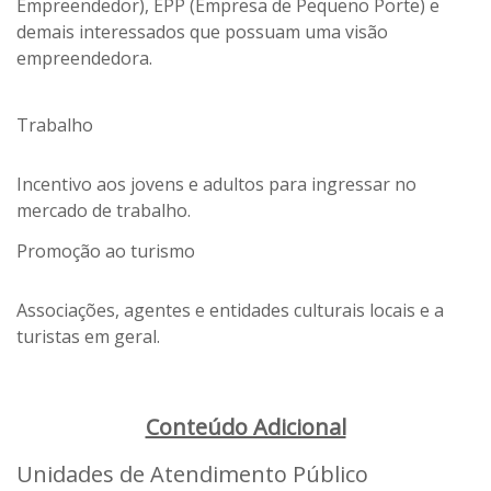
Empreendedor), EPP (Empresa de Pequeno Porte) e
demais interessados que possuam uma visão
empreendedora.
Trabalho
Incentivo aos jovens e adultos para ingressar no
mercado de trabalho.
Promoção ao turismo
Associações, agentes e entidades culturais locais e a
turistas em geral.
Conteúdo Adicional
Unidades de Atendimento Público