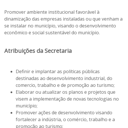
Promover ambiente institucional favorável à
dinamização das empresas instaladas ou que venham a
se instalar no município, visando o desenvolvimento
econômico e social sustentável do município.
Atribuições da Secretaria
Definir e implantar as políticas públicas
destinadas ao desenvolvimento industrial, do
comercio, trabalho e de promoção ao turismo;
Elaborar ou atualizar os planos e projetos que
visem a implementação de novas tecnologias no
município;
Promover ações de desenvolvimento visando
fortalecer a indústria, o comércio, trabalho e a
promoção ao turismo;