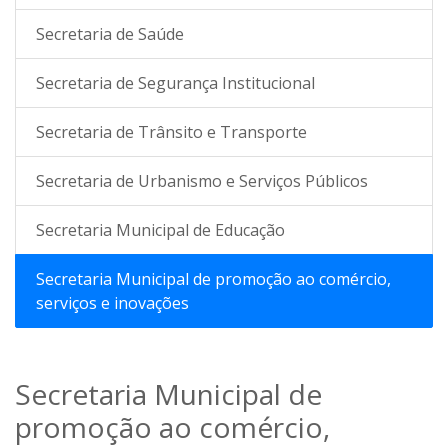
Secretaria de Saúde
Secretaria de Segurança Institucional
Secretaria de Trânsito e Transporte
Secretaria de Urbanismo e Serviços Públicos
Secretaria Municipal de Educação
Secretaria Municipal de promoção ao comércio,
serviços e inovações
Secretaria Municipal de
promoção ao comércio,