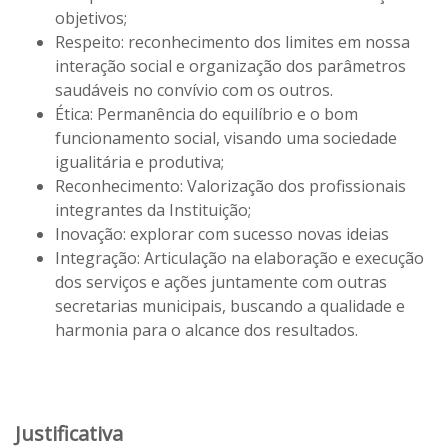
objetivos;
Respeito: reconhecimento dos limites em nossa
interação social e organização dos parâmetros
saudáveis no convívio com os outros.
Ética: Permanência do equilíbrio e o bom
funcionamento social, visando uma sociedade
igualitária e produtiva;
Reconhecimento: Valorização dos profissionais
integrantes da Instituição;
Inovação: explorar com sucesso novas ideias
Integração: Articulação na elaboração e execução
dos serviços e ações juntamente com outras
secretarias municipais, buscando a qualidade e
harmonia para o alcance dos resultados.
Justificativa