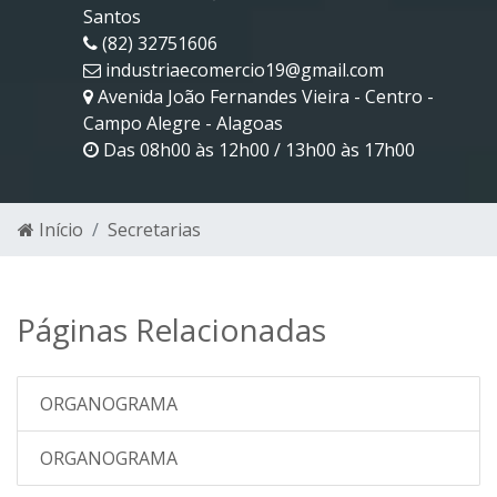
Santos
(82) 32751606
industriaecomercio19@gmail.com
Avenida João Fernandes Vieira - Centro -
Campo Alegre - Alagoas
Das 08h00 às 12h00 / 13h00 às 17h00
Início
Secretarias
Páginas Relacionadas
ORGANOGRAMA
ORGANOGRAMA