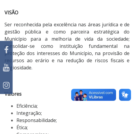
VISÃO
Ser reconhecida pela excelência nas áreas jurídica e de
gestão pública e como parceira estratégica do
Município para a melhoria de vida da sociedade;
consolidar-se como instituição fundamental na
proteção dos interesses do Município, na provisão de
recursos ao erário e na redução de riscos fiscais e
litigiosidade.
Valores
Eficiência;
Integração;
Responsabilidade;
Ética;