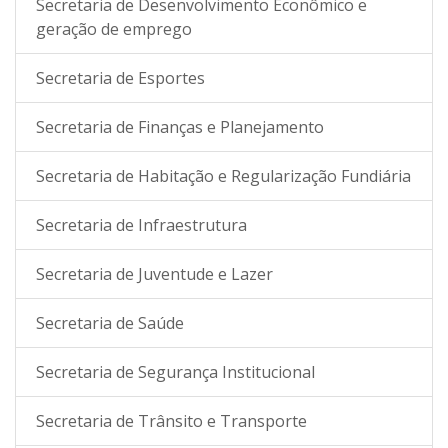
Secretaria de Desenvolvimento Econômico e
geração de emprego
Secretaria de Esportes
Secretaria de Finanças e Planejamento
Secretaria de Habitação e Regularização Fundiária
Secretaria de Infraestrutura
Secretaria de Juventude e Lazer
Secretaria de Saúde
Secretaria de Segurança Institucional
Secretaria de Trânsito e Transporte