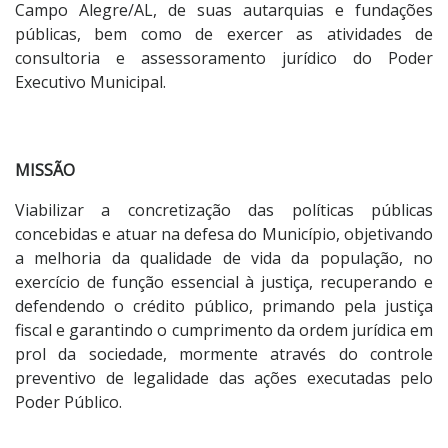
Campo Alegre/AL, de suas autarquias e fundações
públicas, bem como de exercer as atividades de
consultoria e assessoramento jurídico do Poder
Executivo Municipal.
MISSÃO
Viabilizar a concretização das políticas públicas
concebidas e atuar na defesa do Município, objetivando
a melhoria da qualidade de vida da população, no
exercício de função essencial à justiça, recuperando e
defendendo o crédito público, primando pela justiça
fiscal e garantindo o cumprimento da ordem jurídica em
prol da sociedade, mormente através do controle
preventivo de legalidade das ações executadas pelo
Poder Público.