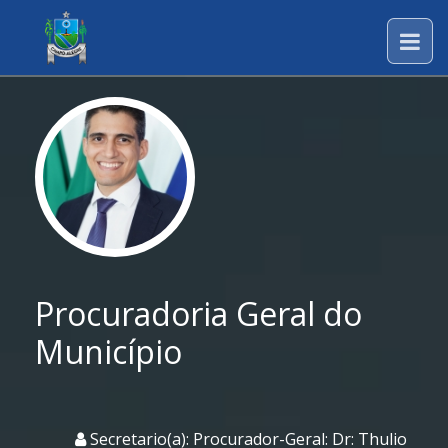
Procuradoria Geral do
Município
Secretario(a): Procurador-Geral: Dr: Thulio