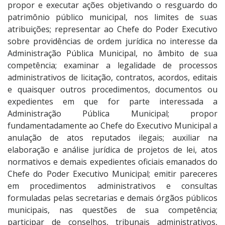
propor e executar ações objetivando o resguardo do
patrimônio público municipal, nos limites de suas
atribuições; representar ao Chefe do Poder Executivo
sobre providências de ordem jurídica no interesse da
Administração Pública Municipal, no âmbito de sua
competência; examinar a legalidade de processos
administrativos de licitação, contratos, acordos, editais
e quaisquer outros procedimentos, documentos ou
expedientes em que for parte interessada a
Administração Pública Municipal; propor
fundamentadamente ao Chefe do Executivo Municipal a
anulação de atos reputados ilegais; auxiliar na
elaboração e análise jurídica de projetos de lei, atos
normativos e demais expedientes oficiais emanados do
Chefe do Poder Executivo Municipal; emitir pareceres
em procedimentos administrativos e consultas
formuladas pelas secretarias e demais órgãos públicos
municipais, nas questões de sua competência;
participar de conselhos, tribunais administrativos,