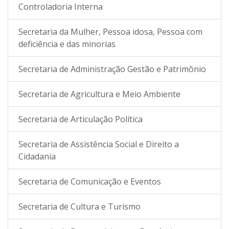
Controladoria Interna
Secretaria da Mulher, Pessoa idosa, Pessoa com
deficiência e das minorias
Secretaria de Administração Gestão e Patrimônio
Secretaria de Agricultura e Meio Ambiente
Secretaria de Articulação Política
Secretaria de Assistência Social e Direito a
Cidadania
Secretaria de Comunicação e Eventos
Secretaria de Cultura e Turismo