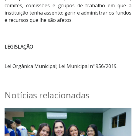
comitês, comissões e grupos de trabalho em que a
instituição tenha assento; gerir e administrar os fundos
e recursos que lhe são afetos.
LEGISLAÇÃO
Lei Orgânica Municipal; Lei Municipal nº 956/2019.
Notícias relacionadas