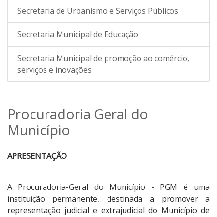
Secretaria de Urbanismo e Serviços Públicos
Secretaria Municipal de Educação
Secretaria Municipal de promoção ao comércio,
serviços e inovações
Procuradoria Geral do
Município
APRESENTAÇÃO
A Procuradoria-Geral do Município - PGM é uma
instituição permanente, destinada a promover a
representação judicial e extrajudicial do Município de