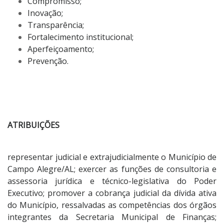
Compromisso;
Inovação;
Transparência;
Fortalecimento institucional;
Aperfeiçoamento;
Prevenção.
ATRIBUIÇÕES
representar judicial e extrajudicialmente o Município de
Campo Alegre/AL; exercer as funções de consultoria e
assessoria jurídica e técnico-legislativa do Poder
Executivo; promover a cobrança judicial da dívida ativa
do Município, ressalvadas as competências dos órgãos
integrantes da Secretaria Municipal de Finanças;