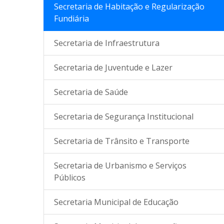
Secretaria de Habitação e Regularização
Fundiária
Secretaria de Infraestrutura
Secretaria de Juventude e Lazer
Secretaria de Saúde
Secretaria de Segurança Institucional
Secretaria de Trânsito e Transporte
Secretaria de Urbanismo e Serviços
Públicos
Secretaria Municipal de Educação