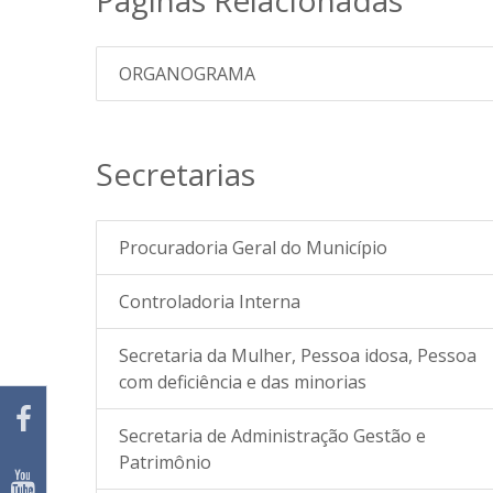
Páginas Relacionadas
ORGANOGRAMA
Secretarias
Procuradoria Geral do Município
Controladoria Interna
Secretaria da Mulher, Pessoa idosa, Pessoa
com deficiência e das minorias
Secretaria de Administração Gestão e
Patrimônio