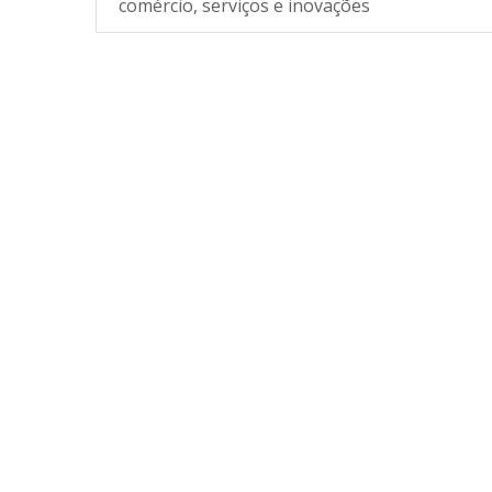
comércio, serviços e inovações