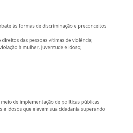
bate às formas de discriminação e preconceitos
direitos das pessoas vítimas de violência;
violação à mulher, juventude e idoso;
meio de implementação de políticas públicas
ns e idosos que elevem sua cidadania superando