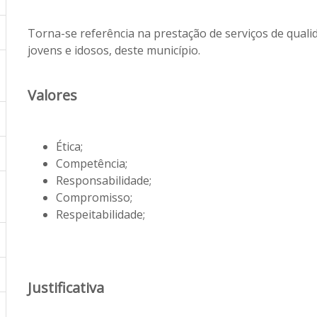
Torna-se referência na prestação de serviços de quali
jovens e idosos, deste município.
Valores
Ética;
Competência;
Responsabilidade;
Compromisso;
Respeitabilidade;
Justificativa