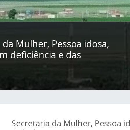
a da Mulher, Pessoa idosa,
m deficiência e das
Secretaria da Mulher, Pessoa 