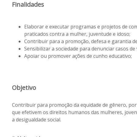
Finalidades
Elaborar e executar programas e projetos de com
praticados contra a mulher, juventude e idoso;
Contribuir para a promoção, defesa e garantia de 
Sensibilizar a sociedade para denunciar casos de 
Apoiar ou promover ações de cunho educativo;
Objetivo
Contribuir para promoção da equidade de gênero, por 
que efetivem os direitos humanos das mulheres, jove
a desigualdade social.