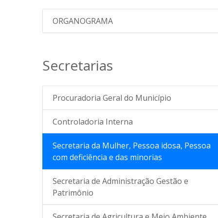
ORGANOGRAMA
Secretarias
Procuradoria Geral do Município
Controladoria Interna
Secretaria da Mulher, Pessoa idosa, Pessoa
com deficiência e das minorias
Secretaria de Administração Gestão e
Patrimônio
Secretaria de Agricultura e Meio Ambiente