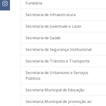
Fundiária
Secretaria de Infraestrutura
Secretaria de Juventude e Lazer
Secretaria de Saúde
Secretaria de Segurança Institucional
Secretaria de Trânsito e Transporte
Secretaria de Urbanismo e Serviços
Públicos
Secretaria Municipal de Educação
Secretaria Municipal de promoção ao