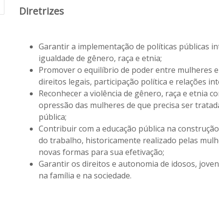
Diretrizes
Garantir a implementação de políticas públicas 
igualdade de gênero, raça e etnia;
Promover o equilíbrio de poder entre mulheres 
direitos legais, participação política e relações in
Reconhecer a violência de gênero, raça e etnia co
opressão das mulheres de que precisa ser tratad
pública;
Contribuir com a educação pública na construção 
do trabalho, historicamente realizado pelas mulhe
novas formas para sua efetivação;
Garantir os direitos e autonomia de idosos, jove
na família e na sociedade.