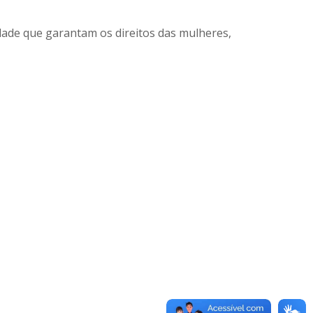
dade que garantam os direitos das mulheres,