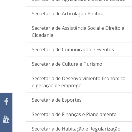
Secretaria de Articulação Política
Secretaria de Assistência Social e Direito a
Cidadania
Secretaria de Comunicação e Eventos
Secretaria de Cultura e Turismo
Secretaria de Desenvolvimento Econômico
e geração de emprego
Secretaria de Esportes
Secretaria de Finanças e Planejamento
Secretaria de Habitação e Regularização