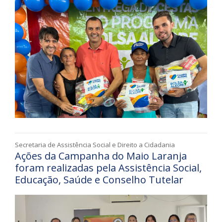
Secretaria de Assistência Social e Direito a Cidadania
Ações da Campanha do Maio Laranja
foram realizadas pela Assistência Social,
Educação, Saúde e Conselho Tutelar