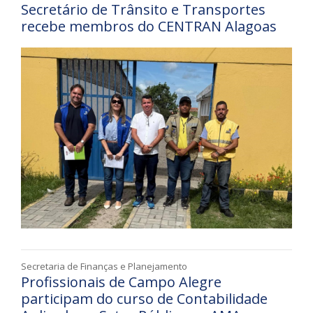
Secretário de Trânsito e Transportes
recebe membros do CENTRAN Alagoas
Secretaria de Finanças e Planejamento
Profissionais de Campo Alegre
participam do curso de Contabilidade