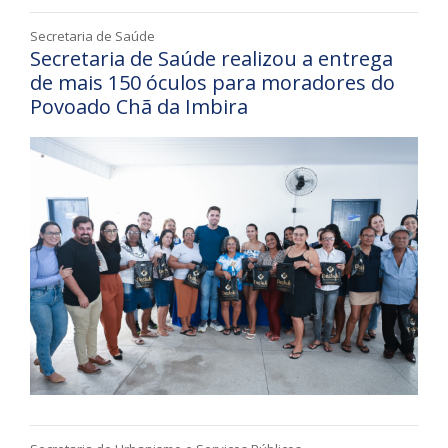
Secretaria de Saúde
Secretaria de Saúde realizou a entrega
de mais 150 óculos para moradores do
Povoado Chã da Imbira