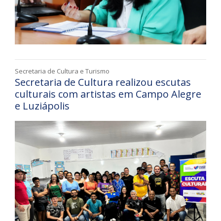
Secretaria de Cultura e Turismo
Secretaria de Cultura realizou escutas
culturais com artistas em Campo Alegre
e Luziápolis