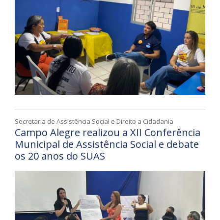
Secretaria de Assistência Social e Direito a Cidadania
Campo Alegre realizou a XII Conferência
Municipal de Assistência Social e debate
os 20 anos do SUAS