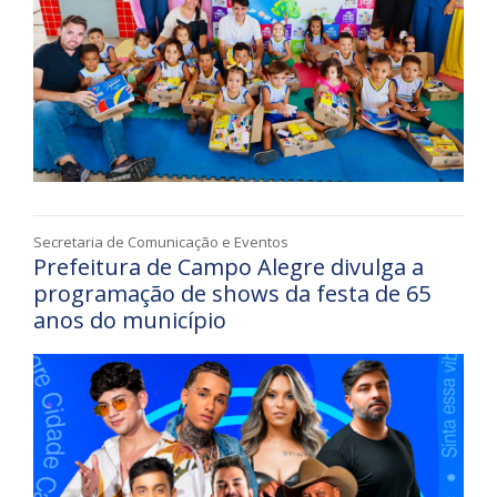
Secretaria de Comunicação e Eventos
Prefeitura de Campo Alegre divulga a
programação de shows da festa de 65
anos do município