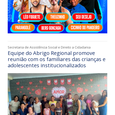
Secretaria de Assistência Social e Direito a Cidadania
Equipe do Abrigo Regional promove
reunião com os familiares das crianças e
adolescentes institucionalizados