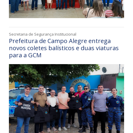
Secretaria de Segurança Institucional
Prefeitura de Campo Alegre entrega
novos coletes balísticos e duas viaturas
para a GCM