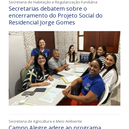
Secretaria de Habitação e Regularização Fundiária
Secretarias debatem sobre o
encerramento do Projeto Social do
Residencial Jorge Gomes
Secretaria de Agricultura e Meio Ambiente
Campo Alegre adere ao programa