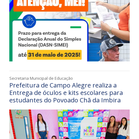
Secretaria Municipal de Educação
Prefeitura de Campo Alegre realiza a
Entrega de óculos e kits escolares para
estudantes do Povoado Chã da Imbira