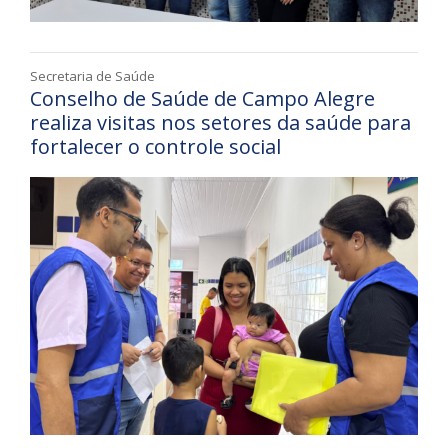
Secretaria de Saúde
Conselho de Saúde de Campo Alegre
realiza visitas nos setores da saúde para
fortalecer o controle social