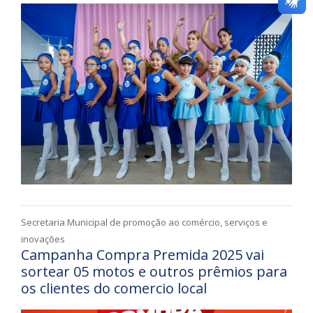
Secretaria Municipal de promoção ao comércio, serviços e
inovações
Campanha Compra Premida 2025 vai
sortear 05 motos e outros prêmios para
os clientes do comercio local