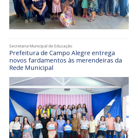
Secretaria Municipal de Educação
Prefeitura de Campo Alegre entrega
novos fardamentos às merendeiras da
Rede Municipal