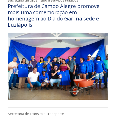
Secretaria de Urbanismo e Serviços Públicos
Prefeitura de Campo Alegre promove
mais uma comemoração em
homenagem ao Dia do Gari na sede e
Luziápolis
Secretaria de Trânsito e Transporte