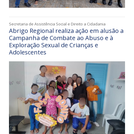
Secretaria de Assistência Social e Direito a Cidadania
Abrigo Regional realiza ação em alusão a
Campanha de Combate ao Abuso e à
Exploração Sexual de Crianças e
Adolescentes