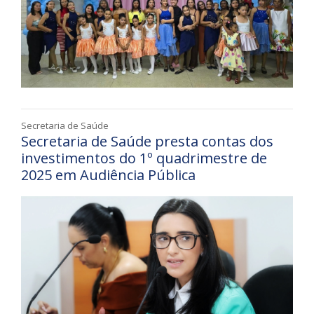
Secretaria de Saúde
Secretaria de Saúde presta contas dos
investimentos do 1º quadrimestre de
2025 em Audiência Pública