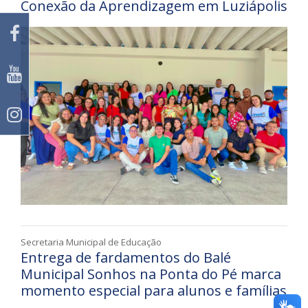
Conexão da Aprendizagem em Luziápolis
Secretaria Municipal de Educação
Entrega de fardamentos do Balé
Municipal Sonhos na Ponta do Pé marca
momento especial para alunos e famílias