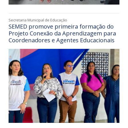
Secretaria Municipal de Educação
SEMED promove primeira formação do
Projeto Conexão da Aprendizagem para
Coordenadores e Agentes Educacionais