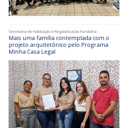
Secretaria de Habitação e Regularização Fundiária
Mais uma família contemplada com o
projeto arquitetônico pelo Programa
Minha Casa Legal