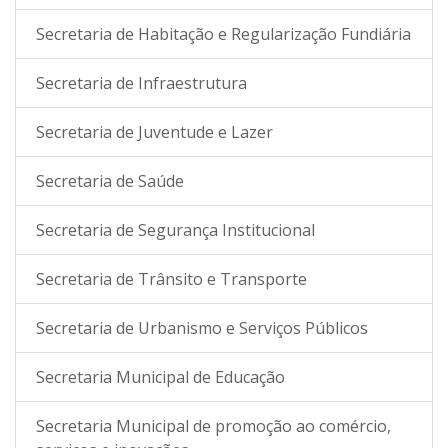
Secretaria de Habitação e Regularização Fundiária
Secretaria de Infraestrutura
Secretaria de Juventude e Lazer
Secretaria de Saúde
Secretaria de Segurança Institucional
Secretaria de Trânsito e Transporte
Secretaria de Urbanismo e Serviços Públicos
Secretaria Municipal de Educação
Secretaria Municipal de promoção ao comércio,