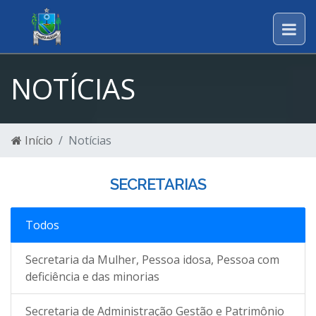
NOTÍCIAS
Início
Notícias
SECRETARIAS
Todos
Secretaria da Mulher, Pessoa idosa, Pessoa com
deficiência e das minorias
Secretaria de Administração Gestão e Patrimônio