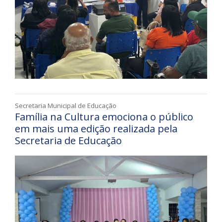
Secretaria Municipal de Educação
Família na Cultura emociona o público
em mais uma edição realizada pela
Secretaria de Educação