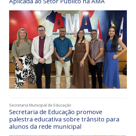
Aplicada ao Setor Público na AMA
Secretaria Municipal de Educação
Secretaria de Educação promove
palestra educativa sobre trânsito para
alunos da rede municipal