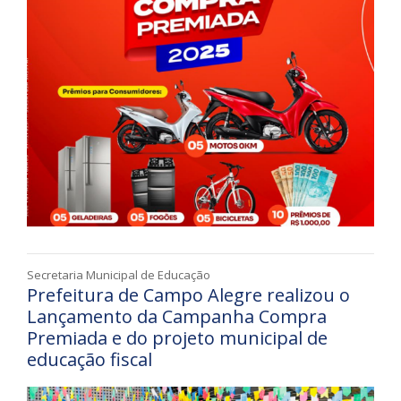
Secretaria Municipal de Educação
Prefeitura de Campo Alegre realizou o
Lançamento da Campanha Compra
Premiada e do projeto municipal de
educação fiscal