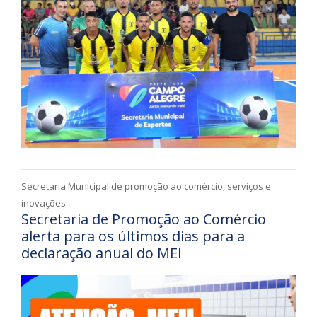
Secretaria Municipal de promoção ao comércio, serviços e
inovações
Secretaria de Promoção ao Comércio
alerta para os últimos dias para a
declaração anual do MEI