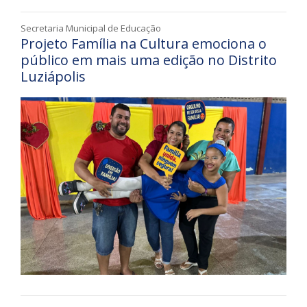
Secretaria Municipal de Educação
Projeto Família na Cultura emociona o
público em mais uma edição no Distrito
Luziápolis