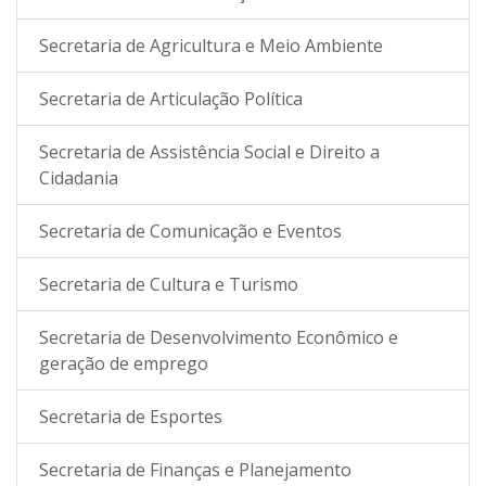
Secretaria de Agricultura e Meio Ambiente
Secretaria de Articulação Política
Secretaria de Assistência Social e Direito a
Cidadania
Secretaria de Comunicação e Eventos
Secretaria de Cultura e Turismo
Secretaria de Desenvolvimento Econômico e
geração de emprego
Secretaria de Esportes
Secretaria de Finanças e Planejamento