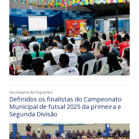
Secretaria de Esportes
Definidos os finalistas do Campeonato
Municipal de futsal 2025 da primeira e
Segunda Divisão