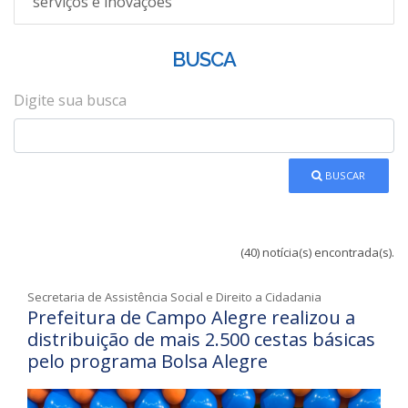
serviços e inovações
BUSCA
Digite sua busca
BUSCAR
(40) notícia(s) encontrada(s).
Secretaria de Assistência Social e Direito a Cidadania
Prefeitura de Campo Alegre realizou a
distribuição de mais 2.500 cestas básicas
pelo programa Bolsa Alegre